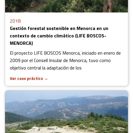
2018
Gestión forestal sostenible en Menorca en un
contexto de cambio climático (LIFE BOSCOS-
MENORCA)
El proyecto LIFE BOSCOS Menorca, iniciado en enero de
2009 por el Consell Insular de Menorca, tuvo como
objetivo central la adaptación de los
Ver caso práctico
→