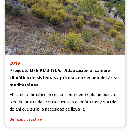
2019
Proyecto LIFE AMDRYC4.- Adaptación al cambio
climático de sistemas agrícolas en secano del área
mediterránea
El cambio climático no es un fenómeno sólo ambiental
sino de profundas consecuencias económicas y sociales,
de ahí que surja la necesidad de llevar a
Ver caso práctico
→