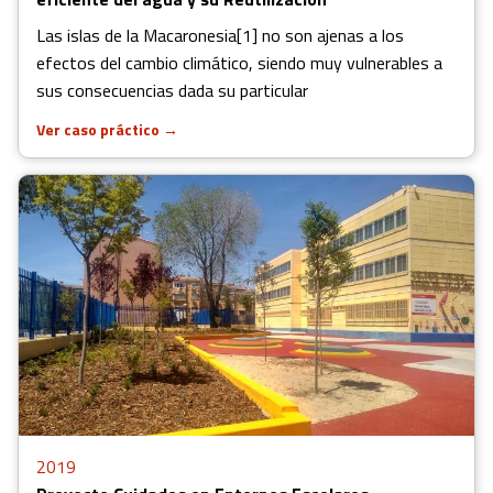
Las islas de la Macaronesia[1] no son ajenas a los
efectos del cambio climático, siendo muy vulnerables a
sus consecuencias dada su particular
Ver caso práctico
→
2019