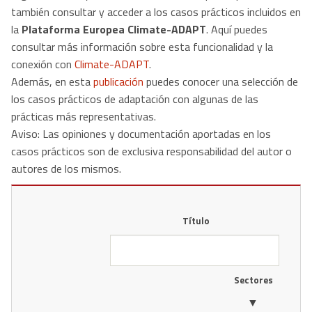
también consultar y acceder a los casos prácticos incluidos en
la
Plataforma Europea Climate-ADAPT
. Aquí puedes
consultar más información sobre esta funcionalidad y la
conexión con
Climate-ADAPT
.
Además, en esta
publicación
puedes conocer una selección de
los casos prácticos de adaptación con algunas de las
prácticas más representativas​.
Aviso: ​Las opiniones y documentación aportadas en los
casos prácticos son de exclusiva responsabilidad del autor o
autores de los mismos.
Título
Sectores
▼