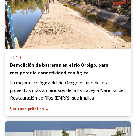
2019
Demolición de barreras en el río Órbigo, para
recuperar la conectividad ecológica
La mejora ecológica del río Órbigo es uno de los
proyectos más ambiciosos de la Estrategia Nacional de
Restauración de Ríos (ENRR), que implica
Ver caso práctico
→