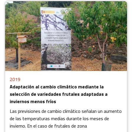
2019
Adaptación al cambio climático mediante la
selección de variedades frutales adaptadas a
inviernos menos fríos
Las previsiones de cambio climático señalan un aumento
de las temperaturas medias durante los meses de
invierno. En el caso de frutales de zona