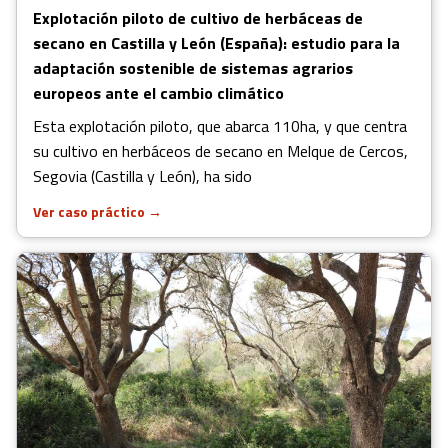
Explotación piloto de cultivo de herbáceas de
secano en Castilla y León (España): estudio para la
adaptación sostenible de sistemas agrarios
europeos ante el cambio climático
Esta explotación piloto, que abarca 110ha, y que centra
su cultivo en herbáceos de secano en Melque de Cercos,
Segovia (Castilla y León), ha sido
Ver caso práctico
→