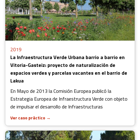
2019
La Infraestructura Verde Urbana barrio a barrio en
Vitoria-Gasteiz: proyecto de naturalización de
espacios verdes y parcelas vacantes en el barrio de
Lakua
En Mayo de 2013 la Comisión Europea publicó la
Estrategia Europea de Infraestructura Verde con objeto
de impulsar el desarrollo de Infraestructuras
Ver caso práctico
→