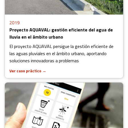
2019
Proyecto AQUAVAL: gestión eficiente del agua de
lluvia en el ámbito urbano
El proyecto AQUAVAL persigue la gestión eficiente de
las aguas pluviales en el ámbito urbano, aportando
soluciones innovadoras a problemas
Ver caso práctico
→