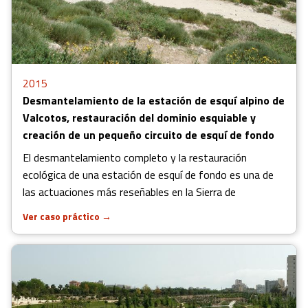
2015
Desmantelamiento de la estación de esquí alpino de
Valcotos, restauración del dominio esquiable y
creación de un pequeño circuito de esquí de fondo
El desmantelamiento completo y la restauración
ecológica de una estación de esquí de fondo es una de
las actuaciones más reseñables en la Sierra de
Ver caso práctico
→