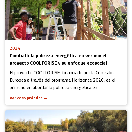
2024
Combatir la pobreza energética en verano: el
proyecto COOLTORISE y su enfoque ecosocial
El proyecto COOLTORISE, financiado por la Comisión
Europea a través del programa Horizonte 2020, es el
primerio en abordar la pobreza energética en
Ver caso práctico
→