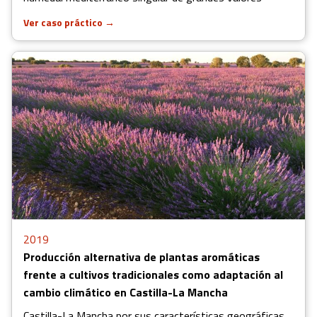
Ver caso práctico
→
2019
Producción alternativa de plantas aromáticas
frente a cultivos tradicionales como adaptación al
cambio climático en Castilla-La Mancha
Castilla-La Mancha por sus características geográficas,