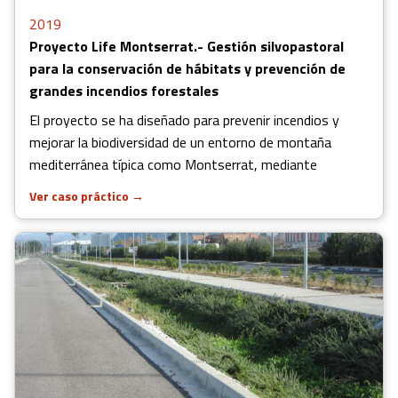
2019
Proyecto Life Montserrat.- Gestión silvopastoral
para la conservación de hábitats y prevención de
grandes incendios forestales
El proyecto se ha diseñado para prevenir incendios y
mejorar la biodiversidad de un entorno de montaña
mediterránea típica como Montserrat, mediante
Ver caso práctico
→