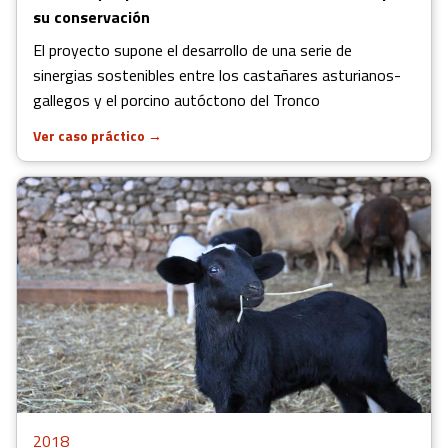
su conservación
El proyecto supone el desarrollo de una serie de
sinergias sostenibles entre los castañares asturianos-
gallegos y el porcino autóctono del Tronco
Ver caso práctico
→
2018