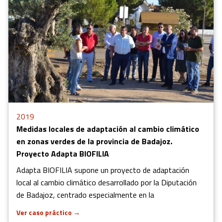
2019
Medidas locales de adaptación al cambio climático
en zonas verdes de la provincia de Badajoz.
Proyecto Adapta BIOFILIA
Adapta BIOFILIA supone un proyecto de adaptación
local al cambio climático desarrollado por la Diputación
de Badajoz, centrado especialmente en la
Ver caso práctico
→