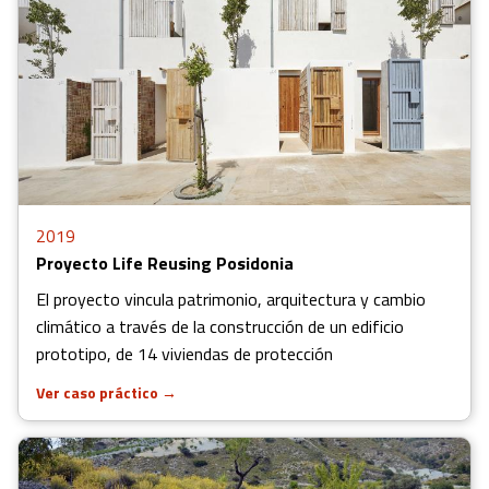
2019
Proyecto Life Reusing Posidonia
El proyecto vincula patrimonio, arquitectura y cambio
climático a través de la construcción de un edificio
prototipo, de 14 viviendas de protección
Ver caso práctico
→