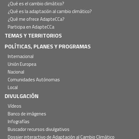
¿Qué es el cambio climático?
¿Qué es la adaptación al cambio climático?
¿Qué me ofrece AdapteCCa?
Participa en AdapteCCa
TEMAS Y TERRITORIOS
POLÍTICAS, PLANES Y PROGRAMAS
Internacional
Unión Europea
Nacional
Comunidades Autónomas
Local
DIVULGACIÓN
Vídeos
Banco de imágenes
Infografías
Buscador recursos divulgativos
Dossier interactivo de Adaptación al Cambio Climático