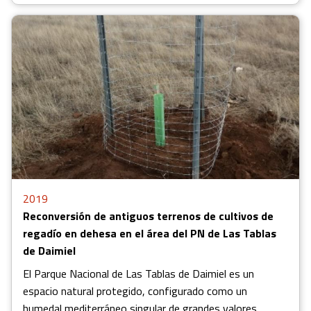
2019
Reconversión de antiguos terrenos de cultivos de
regadío en dehesa en el área del PN de Las Tablas
de Daimiel
El Parque Nacional de Las Tablas de Daimiel es un
espacio natural protegido, configurado como un
humedal mediterráneo singular de grandes valores