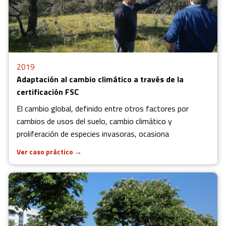
2019
Adaptación al cambio climático a través de la
certificación FSC
El cambio global, definido entre otros factores por
cambios de usos del suelo, cambio climático y
proliferación de especies invasoras, ocasiona
Ver caso práctico
→