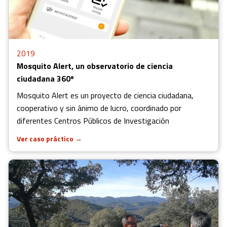
2019
Mosquito Alert, un observatorio de ciencia
ciudadana 360º
Mosquito Alert es un proyecto de ciencia ciudadana,
cooperativo y sin ánimo de lucro, coordinado por
diferentes Centros Públicos de Investigación
Ver caso práctico
→