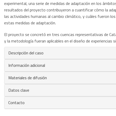
experimental, una serie de medidas de adaptación en los ámbitos d
resultados del proyecto contribuyeron a cuantificar cómo la adap
las actividades humanas al cambio climático, y cuáles fueron lo
estas medidas de adaptación.
El proyecto se concretó en tres cuencas representativas de Catal
y la metodología fueran aplicables en el diseño de experiencias 
Descripción del caso
Información adicional
Materiales de difusión
Datos clave
Contacto