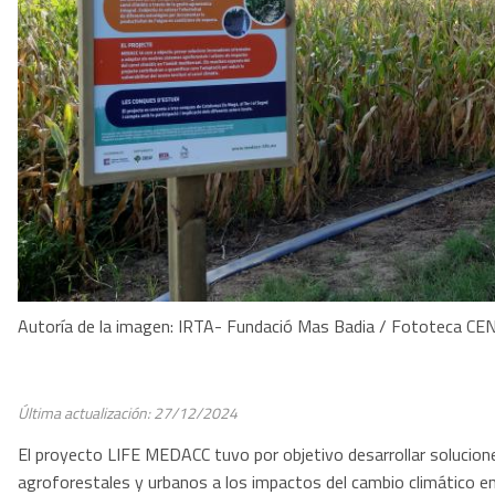
Autoría de la imagen: IRTA- Fundació Mas Badia / Fototeca C
Última actualización: 27/12/2024
El proyecto LIFE MEDACC tuvo por objetivo desarrollar solucio
agroforestales y urbanos a los impactos del cambio climático en