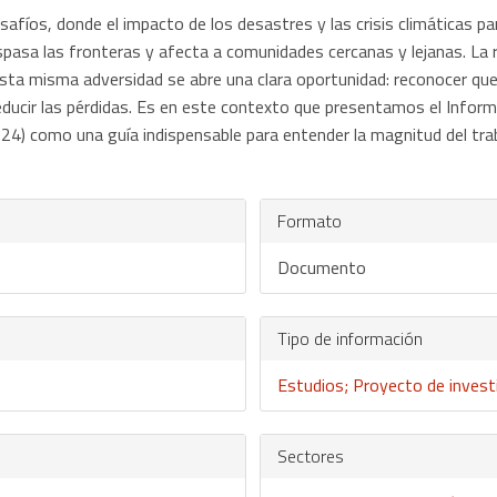
os, donde el impacto de los desastres y las crisis climáticas pa
pasa las fronteras y afecta a comunidades cercanas y lejanas. La r
sta misma adversidad se abre una clara oportunidad: reconocer que
ducir las pérdidas. Es en este contexto que presentamos el Inform
24) como una guía indispensable para entender la magnitud del tr
Formato
Documento
Tipo de información
Estudios; Proyecto de invest
Sectores