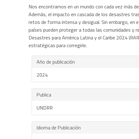
Nos encontramos en un mundo con cada vez más desafí
Además, el impacto en cascada de los desastres tras
retos de forma intensa y desigual. Sin embargo, en e
países pueden proteger a todas las comunidades y re
Desastres para América Latina y el Caribe 2024 (RAR
estratégicas para corregirle.
Año de publicación
2024
Publica
UNDRR
Idioma de Publicación