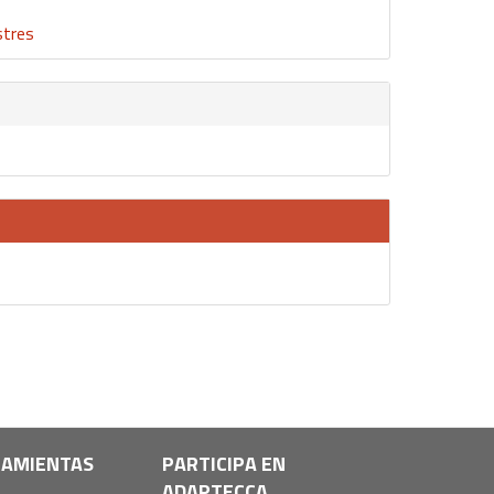
stres
AMIENTAS
PARTICIPA EN
ADAPTECCA