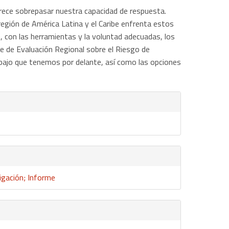
rece sobrepasar nuestra capacidad de respuesta.
egión de América Latina y el Caribe enfrenta estos
, con las herramientas y la voluntad adecuadas, los
e de Evaluación Regional sobre el Riesgo de
abajo que tenemos por delante, así como las opciones
igación; Informe