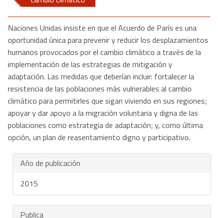
Naciones Unidas insiste en que el Acuerdo de París es una
oportunidad única para prevenir y reducir los desplazamientos
humanos provocados por el cambio climático a través de la
implementación de las estrategias de mitigación y
adaptación. Las medidas que deberían incluir: fortalecer la
resistencia de las poblaciones más vulnerables al cambio
climático para permitirles que sigan viviendo en sus regiones;
apoyar y dar apoyo a la migración voluntaria y digna de las
poblaciones como estrategia de adaptación; y, como última
opción, un plan de reasentamiento digno y participativo.
Año de publicación
2015
Publica