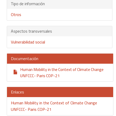
Tipo de información
Otros
Aspectos transversales
Vulnerabilidad social
Documentación
Human Mobility in the Context of Climate Change
UNFCCC- Paris COP-21
Enlaces
Human Mobility in the Context of Climate Change
UNFCCC- Paris COP-21