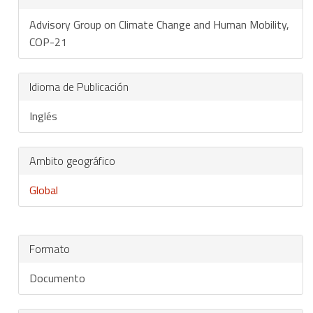
Advisory Group on Climate Change and Human Mobility,
COP-21
Idioma de Publicación
Inglés
Ambito geográfico
Global
Formato
Documento