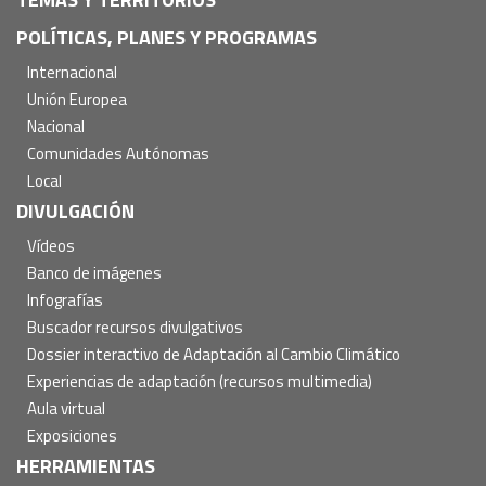
POLÍTICAS, PLANES Y PROGRAMAS
Internacional
Unión Europea
Nacional
Comunidades Autónomas
Local
DIVULGACIÓN
Vídeos
Banco de imágenes
Infografías
Buscador recursos divulgativos
Dossier interactivo de Adaptación al Cambio Climático
Experiencias de adaptación (recursos multimedia)
Aula virtual
Exposiciones
HERRAMIENTAS