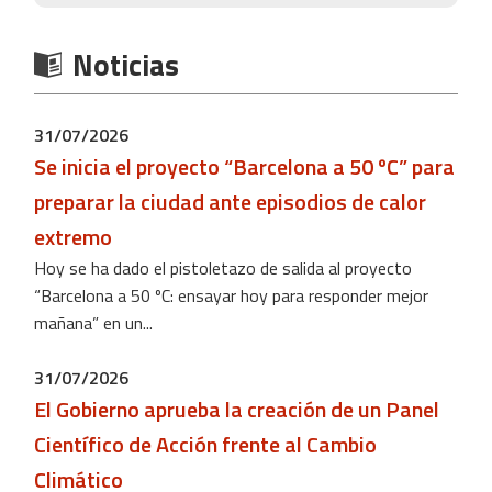
Noticias
31/07/2026
Se inicia el proyecto “Barcelona a 50 ºC” para
preparar la ciudad ante episodios de calor
extremo
Hoy se ha dado el pistoletazo de salida al proyecto
“Barcelona a 50 ºC: ensayar hoy para responder mejor
mañana” en un...
31/07/2026
El Gobierno aprueba la creación de un Panel
Científico de Acción frente al Cambio
Climático