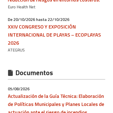
Euro Health Net
De 20/10/2026 hasta 22/10/2026
XXIV CONGRESO Y EXPOSICIÓN
INTERNACIONAL DE PLAYAS – ECOPLAYAS
2026
ATEGRUS
Documentos
05/08/2026
Actualización de la Guía Técnica: Elaboración
de Políticas Municipales y Planes Locales de
actuación ante el riesgo de incendios