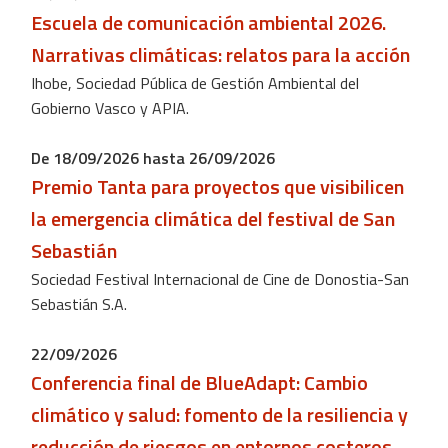
Escuela de comunicación ambiental 2026.
Narrativas climáticas: relatos para la acción
Ihobe, Sociedad Pública de Gestión Ambiental del
Gobierno Vasco y APIA.
De 18/09/2026 hasta 26/09/2026
Premio Tanta para proyectos que visibilicen
la emergencia climática del festival de San
Sebastián
Sociedad Festival Internacional de Cine de Donostia-San
Sebastián S.A.
22/09/2026
Conferencia final de BlueAdapt: ​​Cambio
climático y salud: fomento de la resiliencia y
reducción de riesgos en entornos costeros.