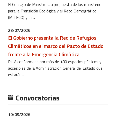
El Consejo de Ministros, a propuesta de los ministerios
para la Transición Ecológica y el Reto Demográfico
(MITECO) y de...
28/07/2026
El Gobierno presenta la Red de Refugios
Climáticos en el marco del Pacto de Estado
frente a la Emergencia Climática
Está conformada por más de 180 espacios públicos y
accesibles de la Administración General del Estado que
estarán...
Convocatorias
10/09/2026