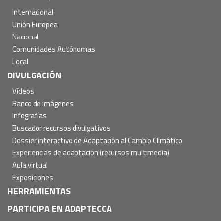
Internacional
Unión Europea
Nacional
Comunidades Autónomas
Local
DIVULGACIÓN
Vídeos
Banco de imágenes
Infografías
Buscador recursos divulgativos
Dossier interactivo de Adaptación al Cambio Climático
Experiencias de adaptación (recursos multimedia)
Aula virtual
Exposiciones
HERRAMIENTAS
PARTICIPA EN ADAPTECCA