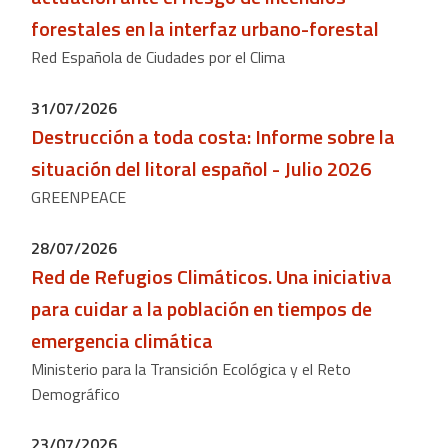
forestales en la interfaz urbano-forestal
Red Española de Ciudades por el Clima
31/07/2026
Destrucción a toda costa: Informe sobre la
situación del litoral español - Julio 2026
GREENPEACE
28/07/2026
Red de Refugios Climáticos. Una iniciativa
para cuidar a la población en tiempos de
emergencia climática
Ministerio para la Transición Ecológica y el Reto
Demográfico
23/07/2026