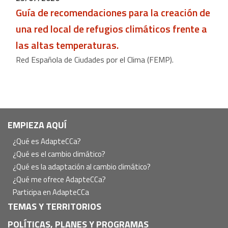
Guía de recomendaciones para la creación de
una red local de refugios climáticos frente a
las altas temperaturas.
Red Española de Ciudades por el Clima (FEMP).
Navegación
EMPIEZA AQUÍ
principal
¿Qué es AdapteCCa?
¿Qué es el cambio climático?
¿Qué es la adaptación al cambio climático?
¿Qué me ofrece AdapteCCa?
Participa en AdapteCCa
TEMAS Y TERRITORIOS
POLÍTICAS, PLANES Y PROGRAMAS