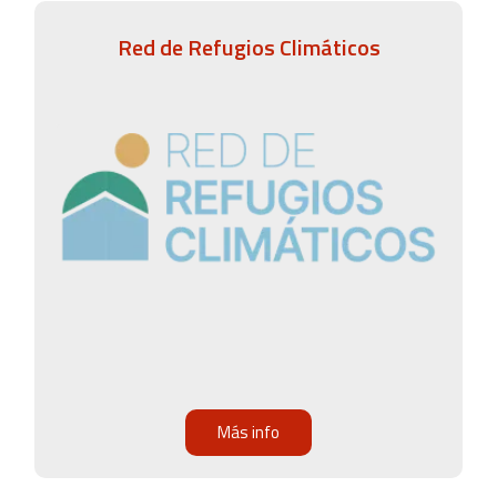
Red de Refugios Climáticos
Más info