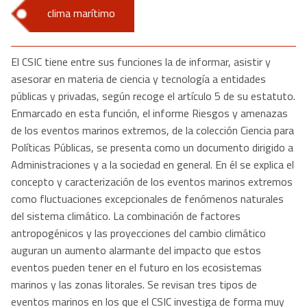
clima marítimo
El CSIC tiene entre sus funciones la de informar, asistir y
asesorar en materia de ciencia y tecnología a entidades
públicas y privadas, según recoge el artículo 5 de su estatuto.
Enmarcado en esta función, el informe Riesgos y amenazas
de los eventos marinos extremos, de la colección Ciencia para
Políticas Públicas, se presenta como un documento dirigido a
Administraciones y a la sociedad en general. En él se explica el
concepto y caracterización de los eventos marinos extremos
como fluctuaciones excepcionales de fenómenos naturales
del sistema climático. La combinación de factores
antropogénicos y las proyecciones del cambio climático
auguran un aumento alarmante del impacto que estos
eventos pueden tener en el futuro en los ecosistemas
marinos y las zonas litorales. Se revisan tres tipos de
eventos marinos en los que el CSIC investiga de forma muy