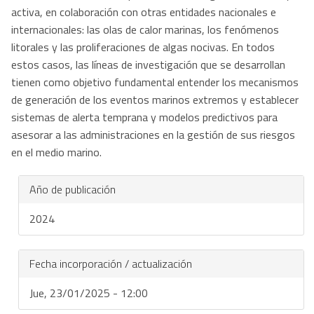
activa, en colaboración con otras entidades nacionales e
internacionales: las olas de calor marinas, los fenómenos
litorales y las proliferaciones de algas nocivas. En todos
estos casos, las líneas de investigación que se desarrollan
tienen como objetivo fundamental entender los mecanismos
de generación de los eventos marinos extremos y establecer
sistemas de alerta temprana y modelos predictivos para
asesorar a las administraciones en la gestión de sus riesgos
en el medio marino.
Año de publicación
2024
Fecha incorporación / actualización
Jue, 23/01/2025 - 12:00