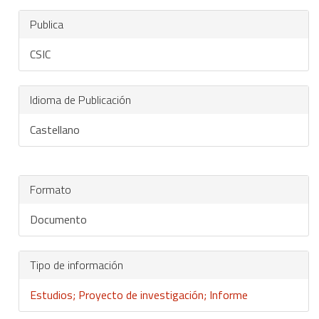
Publica
CSIC
Idioma de Publicación
Castellano
Formato
Documento
Tipo de información
Estudios; Proyecto de investigación; Informe