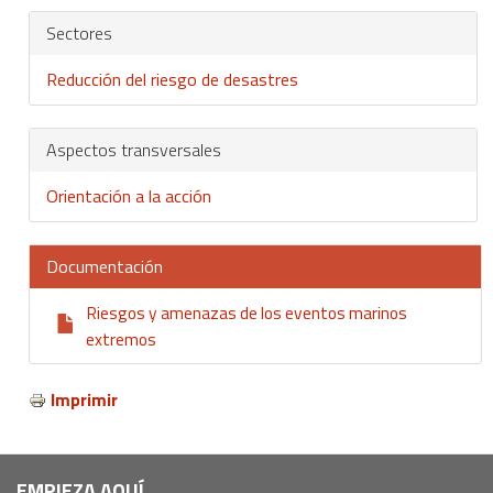
Sectores
Reducción del riesgo de desastres
Aspectos transversales
Orientación a la acción
Documentación
Riesgos y amenazas de los eventos marinos
extremos
Imprimir
EMPIEZA AQUÍ