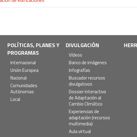
POLÍTICAS, PLANES Y
DIVULGACIÓN
HERR
PROGRAMAS
Vídeos
Internacional
Banco de imágenes
Unión Europea
Infografías
Nacional
Buscador recursos
divulgativos
Comunidades
Autónomas
Dossier interactivo
de Adaptación al
Local
Cambio Climático
Experiencias de
adaptación (recursos
multimedia)
Aula virtual