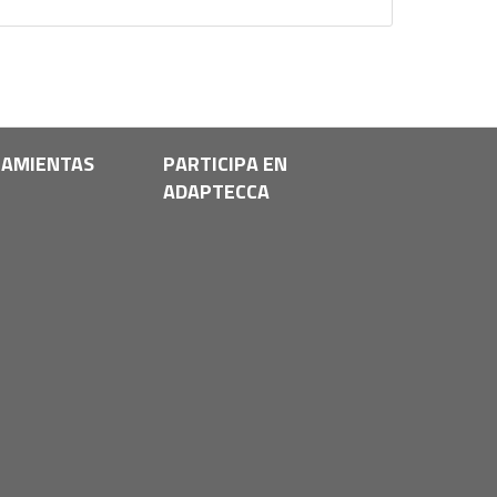
AMIENTAS
PARTICIPA EN
ADAPTECCA