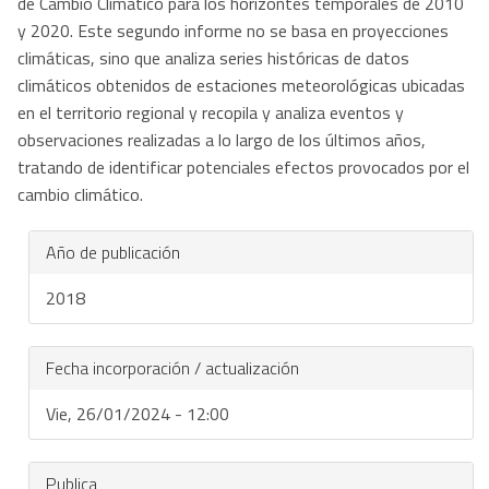
de Cambio Climático para los horizontes temporales de 2010
y 2020. Este segundo informe no se basa en proyecciones
climáticas, sino que analiza series históricas de datos
climáticos obtenidos de estaciones meteorológicas ubicadas
en el territorio regional y recopila y analiza eventos y
observaciones realizadas a lo largo de los últimos años,
tratando de identificar potenciales efectos provocados por el
cambio climático.
Año de publicación
2018
Fecha incorporación / actualización
Vie, 26/01/2024 - 12:00
Publica