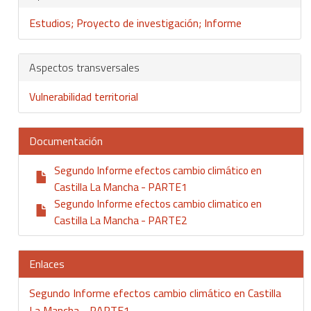
Estudios; Proyecto de investigación; Informe
Aspectos transversales
Vulnerabilidad territorial
Documentación
Segundo Informe efectos cambio climático en
Castilla La Mancha - PARTE1
Segundo Informe efectos cambio climatico en
Castilla La Mancha - PARTE2
Enlaces
Segundo Informe efectos cambio climático en Castilla
La Mancha - PARTE1