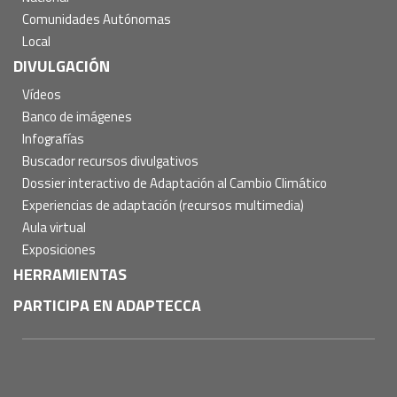
Comunidades Autónomas
Local
DIVULGACIÓN
Vídeos
Banco de imágenes
Infografías
Buscador recursos divulgativos
Dossier interactivo de Adaptación al Cambio Climático
Experiencias de adaptación (recursos multimedia)
Aula virtual
Exposiciones
HERRAMIENTAS
PARTICIPA EN ADAPTECCA
Pie