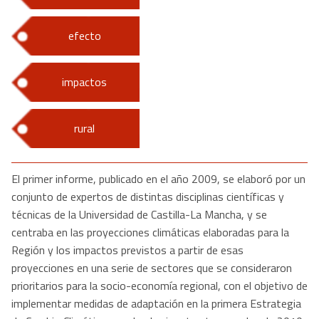
efecto
impactos
rural
El primer informe, publicado en el año 2009, se elaboró por un
conjunto de expertos de distintas disciplinas científicas y
técnicas de la Universidad de Castilla-La Mancha, y se
centraba en las proyecciones climáticas elaboradas para la
Región y los impactos previstos a partir de esas
proyecciones en una serie de sectores que se consideraron
prioritarios para la socio-economía regional, con el objetivo de
implementar medidas de adaptación en la primera Estrategia