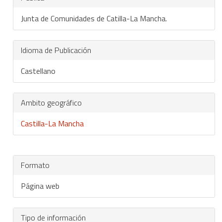
Junta de Comunidades de Catilla-La Mancha.
Idioma de Publicación
Castellano
Ambito geográfico
Castilla-La Mancha
Formato
Página web
Tipo de información