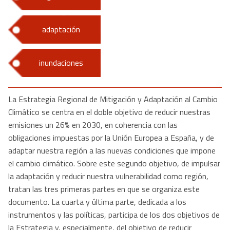
adaptación
inundaciones
La Estrategia Regional de Mitigación y Adaptación al Cambio
Climático se centra en el doble objetivo de reducir nuestras
emisiones un 26% en 2030, en coherencia con las
obligaciones impuestas por la Unión Europea a España, y de
adaptar nuestra región a las nuevas condiciones que impone
el cambio climático. Sobre este segundo objetivo, de impulsar
la adaptación y reducir nuestra vulnerabilidad como región,
tratan las tres primeras partes en que se organiza este
documento. La cuarta y última parte, dedicada a los
instrumentos y las políticas, participa de los dos objetivos de
la Estrategia y, especialmente, del objetivo de reducir