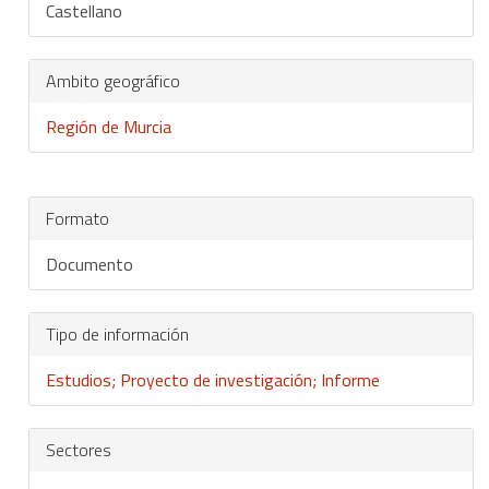
Castellano
Ambito geográfico
Región de Murcia
Formato
Documento
Tipo de información
Estudios; Proyecto de investigación; Informe
Sectores