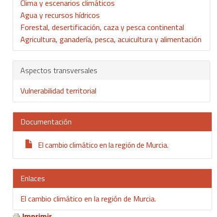
Clima y escenarios climáticos
Agua y recursos hídricos
Forestal, desertificación, caza y pesca continental
Agricultura, ganadería, pesca, acuicultura y alimentación
Aspectos transversales
Vulnerabilidad territorial
Documentación
El cambio climático en la región de Murcia.
Enlaces
El cambio climático en la región de Murcia.
Imprimir