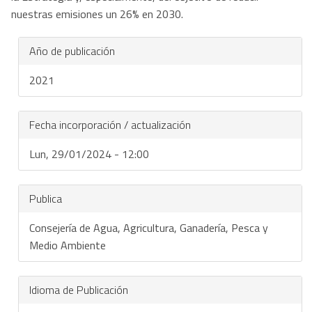
nuestras emisiones un 26% en 2030.
Año de publicación
2021
Fecha incorporación / actualización
Lun, 29/01/2024 - 12:00
Publica
Consejería de Agua, Agricultura, Ganadería, Pesca y
Medio Ambiente
Idioma de Publicación