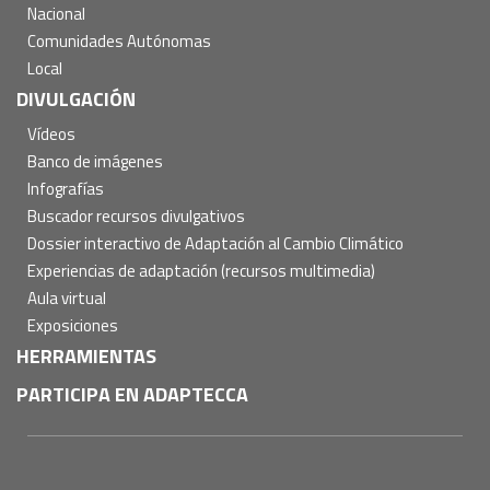
Nacional
Comunidades Autónomas
Local
DIVULGACIÓN
Vídeos
Banco de imágenes
Infografías
Buscador recursos divulgativos
Dossier interactivo de Adaptación al Cambio Climático
Experiencias de adaptación (recursos multimedia)
Aula virtual
Exposiciones
HERRAMIENTAS
PARTICIPA EN ADAPTECCA