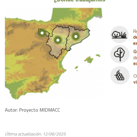
Autor: Proyecto MIDMACC
Última actualización: 12/06/2025