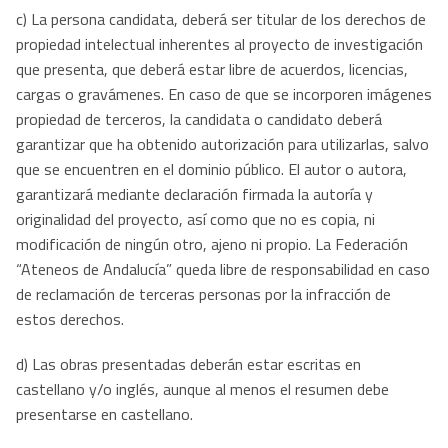
c) La persona candidata, deberá ser titular de los derechos de
propiedad intelectual inherentes al proyecto de investigación
que presenta, que deberá estar libre de acuerdos, licencias,
cargas o gravámenes. En caso de que se incorporen imágenes
propiedad de terceros, la candidata o candidato deberá
garantizar que ha obtenido autorización para utilizarlas, salvo
que se encuentren en el dominio público. El autor o autora,
garantizará mediante declaración firmada la autoría y
originalidad del proyecto, así como que no es copia, ni
modificación de ningún otro, ajeno ni propio. La Federación
“Ateneos de Andalucía” queda libre de responsabilidad en caso
de reclamación de terceras personas por la infracción de
estos derechos.
d) Las obras presentadas deberán estar escritas en
castellano y/o inglés, aunque al menos el resumen debe
presentarse en castellano.