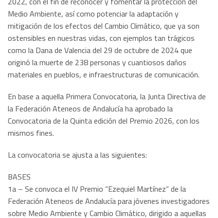
2022, con el fin de reconocer y fomentar la protección del
Medio Ambiente, así como potenciar la adaptación y
mitigación de los efectos del Cambio Climático, que ya son
ostensibles en nuestras vidas, con ejemplos tan trágicos
como la Dana de Valencia del 29 de octubre de 2024 que
originó la muerte de 238 personas y cuantiosos daños
materiales en pueblos, e infraestructuras de comunicación.
En base a aquella Primera Convocatoria, la Junta Directiva de
la Federación Ateneos de Andalucía ha aprobado la
Convocatoria de la Quinta edición del Premio 2026, con los
mismos fines.
La convocatoria se ajusta a las siguientes:
BASES
1a – Se convoca el IV Premio “Ezequiel Martínez” de la
Federación Ateneos de Andalucía para jóvenes investigadores
sobre Medio Ambiente y Cambio Climático, dirigido a aquellas