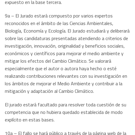
expuesto en la base tercera.
9a – El Jurado estará compuesto por varios expertos
reconocidos en el ámbito de las Ciencias Ambientales,
Biología, Economía y Ecología. El Jurado estudiará y deliberará
sobre las candidaturas presentadas atendiendo a criterios de
investigación, innovación, originalidad y beneficios sociales,
económicos y científicos para mejorar el medio ambiente y
mitigar los efectos del Cambio Climático. Se valorará
especialmente que el autor o autora haya hecho o esté
realizando contribuciones relevantes con su investigación en
los ámbitos de mejorar el Medio Ambiente y contribuir a la
mitigación y adaptación al Cambio Climático.
El jurado estará facultado para resolver toda cuestión de su
competencia que no hubiera quedado establecida de modo
explícito en estas bases.
10a – El fallo se hará público a través de la página web de la