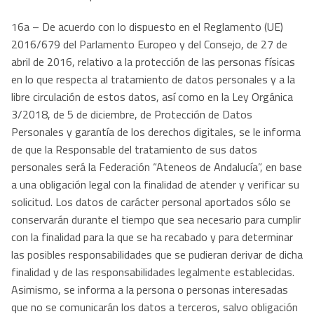
16a – De acuerdo con lo dispuesto en el Reglamento (UE)
2016/679 del Parlamento Europeo y del Consejo, de 27 de
abril de 2016, relativo a la protección de las personas físicas
en lo que respecta al tratamiento de datos personales y a la
libre circulación de estos datos, así como en la Ley Orgánica
3/2018, de 5 de diciembre, de Protección de Datos
Personales y garantía de los derechos digitales, se le informa
de que la Responsable del tratamiento de sus datos
personales será la Federación “Ateneos de Andalucía”, en base
a una obligación legal con la finalidad de atender y verificar su
solicitud. Los datos de carácter personal aportados sólo se
conservarán durante el tiempo que sea necesario para cumplir
con la finalidad para la que se ha recabado y para determinar
las posibles responsabilidades que se pudieran derivar de dicha
finalidad y de las responsabilidades legalmente establecidas.
Asimismo, se informa a la persona o personas interesadas
que no se comunicarán los datos a terceros, salvo obligación