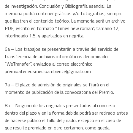
de investigación. Conclusión y Bibliografía esencial. La
memoria podrá contener gráficos y/o fotografías, siempre
que ilustren el contenido teórico. La memoria será un archivo
PDF, escrito en formato “Times new roman”, tamaño 12,
interlineado 1,5, y apartados en negrita.
6a – Los trabajos se presentarán a través del servicio de
transferencia de archivos informáticos denominado
“WeTransfer”, enviados al correo electrónico
premioateneosmedioambiente@gmail.com
7a – El plazo de admisión de originales se fijará en el
momento de publicación de la convocatoria del Premio.
8a – Ninguno de los originales presentados al concurso
dentro del plazo y en la forma debida podrá ser retirado antes
de hacerse público el fallo del jurado, excepto en el caso de
que resulte premiado en otro certamen, como queda