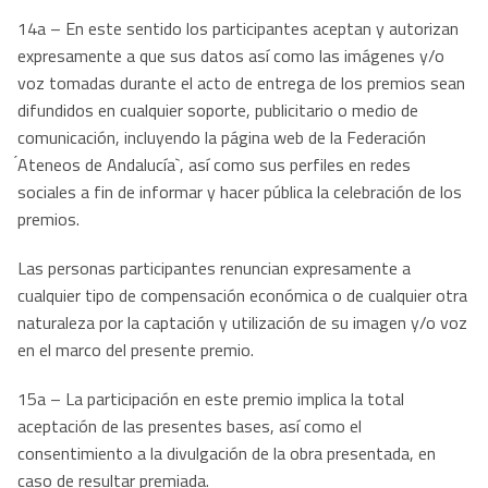
14a – En este sentido los participantes aceptan y autorizan
expresamente a que sus datos así como las imágenes y/o
voz tomadas durante el acto de entrega de los premios sean
difundidos en cualquier soporte, publicitario o medio de
comunicación, incluyendo la página web de la Federación
́Ateneos de Andalucía`, así como sus perfiles en redes
sociales a fin de informar y hacer pública la celebración de los
premios.
Las personas participantes renuncian expresamente a
cualquier tipo de compensación económica o de cualquier otra
naturaleza por la captación y utilización de su imagen y/o voz
en el marco del presente premio.
15a – La participación en este premio implica la total
aceptación de las presentes bases, así como el
consentimiento a la divulgación de la obra presentada, en
caso de resultar premiada.