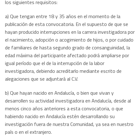
los siguientes requisitos:
a) Que tengan entre 18 y 35 años en el momento de la
publicación de esta convocatoria. En el supuesto de que se
hayan producido interrupciones en la carrera investigadora por
el nacimiento, adopción o acogimiento de hijos, o por cuidado
de familiares de hasta segundo grado de consanguinidad, la
edad máxima del participante afectado podrá ampliarse por
igual período que el de la interrupción de la labor
investigadora, debiendo acreditarlo mediante escrito de
alegaciones que se adjuntará al C.V.
b) Que hayan nacido en Andalucía, o bien que vivan y
desarrollen su actividad investigadora en Andalucía, desde al
menos cinco años anteriores a esta convocatoria, o que
habiendo nacido en Andalucía estén desarrollando su
investigación fuera de nuestra Comunidad, ya sea en nuestro
país o en el extranjero.