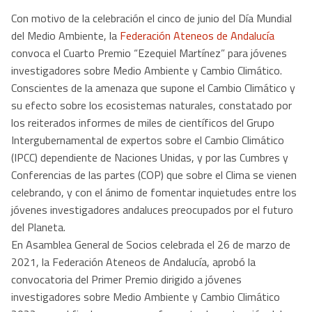
Con motivo de la celebración el cinco de junio del Día Mundial
del Medio Ambiente, la
Federación Ateneos de Andalucía
convoca el Cuarto Premio “Ezequiel Martínez” para jóvenes
investigadores sobre Medio Ambiente y Cambio Climático.
Conscientes de la amenaza que supone el Cambio Climático y
su efecto sobre los ecosistemas naturales, constatado por
los reiterados informes de miles de científicos del Grupo
Intergubernamental de expertos sobre el Cambio Climático
(IPCC) dependiente de Naciones Unidas, y por las Cumbres y
Conferencias de las partes (COP) que sobre el Clima se vienen
celebrando, y con el ánimo de fomentar inquietudes entre los
jóvenes investigadores andaluces preocupados por el futuro
del Planeta.
En Asamblea General de Socios celebrada el 26 de marzo de
2021, la Federación Ateneos de Andalucía, aprobó la
convocatoria del Primer Premio dirigido a jóvenes
investigadores sobre Medio Ambiente y Cambio Climático