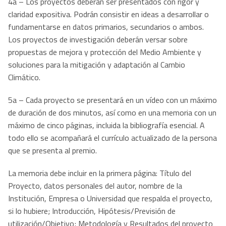
4a – Los proyectos deberán ser presentados con rigor y
claridad expositiva. Podrán consistir en ideas a desarrollar o
fundamentarse en datos primarios, secundarios o ambos.
Los proyectos de investigación deberán versar sobre
propuestas de mejora y protección del Medio Ambiente y
soluciones para la mitigación y adaptación al Cambio
Climático.
5a – Cada proyecto se presentará en un vídeo con un máximo
de duración de dos minutos, así como en una memoria con un
máximo de cinco páginas, incluida la bibliografía esencial. A
todo ello se acompañará el currículo actualizado de la persona
que se presenta al premio.
La memoria debe incluir en la primera página: Título del
Proyecto, datos personales del autor, nombre de la
Institución, Empresa o Universidad que respalda el proyecto,
si lo hubiere; Introducción, Hipótesis/Previsión de
utilización/Objetivo; Metodología y Resultados del proyecto