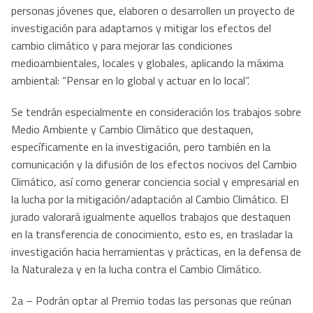
personas jóvenes que, elaboren o desarrollen un proyecto de
investigación para adaptarnos y mitigar los efectos del
cambio climático y para mejorar las condiciones
medioambientales, locales y globales, aplicando la máxima
ambiental: “Pensar en lo global y actuar en lo local”.
Se tendrán especialmente en consideración los trabajos sobre
Medio Ambiente y Cambio Climático que destaquen,
específicamente en la investigación, pero también en la
comunicación y la difusión de los efectos nocivos del Cambio
Climático, así como generar conciencia social y empresarial en
la lucha por la mitigación/adaptación al Cambio Climático. El
jurado valorará igualmente aquellos trabajos que destaquen
en la transferencia de conocimiento, esto es, en trasladar la
investigación hacia herramientas y prácticas, en la defensa de
la Naturaleza y en la lucha contra el Cambio Climático.
2a – Podrán optar al Premio todas las personas que reúnan