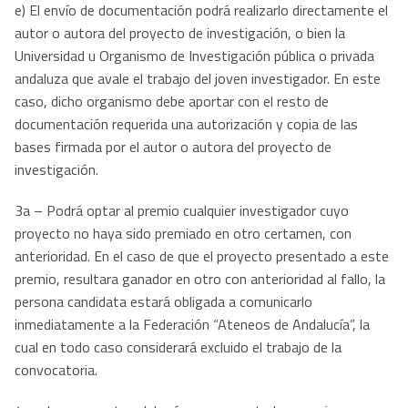
e) El envío de documentación podrá realizarlo directamente el
autor o autora del proyecto de investigación, o bien la
Universidad u Organismo de Investigación pública o privada
andaluza que avale el trabajo del joven investigador. En este
caso, dicho organismo debe aportar con el resto de
documentación requerida una autorización y copia de las
bases firmada por el autor o autora del proyecto de
investigación.
3a – Podrá optar al premio cualquier investigador cuyo
proyecto no haya sido premiado en otro certamen, con
anterioridad. En el caso de que el proyecto presentado a este
premio, resultara ganador en otro con anterioridad al fallo, la
persona candidata estará obligada a comunicarlo
inmediatamente a la Federación “Ateneos de Andalucía”, la
cual en todo caso considerará excluido el trabajo de la
convocatoria.