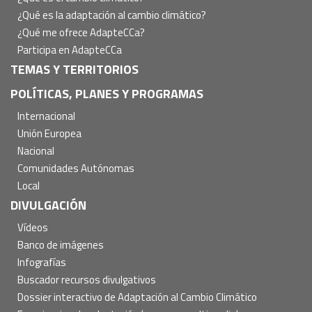
¿Qué es la adaptación al cambio climático?
¿Qué me ofrece AdapteCCa?
Participa en AdapteCCa
TEMAS Y TERRITORIOS
POLÍTICAS, PLANES Y PROGRAMAS
Internacional
Unión Europea
Nacional
Comunidades Autónomas
Local
DIVULGACIÓN
Vídeos
Banco de imágenes
Infografías
Buscador recursos divulgativos
Dossier interactivo de Adaptación al Cambio Climático