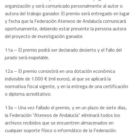
organización y será comunicado personalmente al autor o
autora del trabajo ganador. El premio será entregado en lugar
y fecha que la Federación Ateneos de Andalucía comunicará
oportunamente, debiendo estar presente la persona autora
del proyecto de investigación ganador.
11a – El premio podrá ser declarado desierto y el fallo del
jurado será inapelable.
12a – El premio consistirá en una dotación económica
indivisible de 1.000 € (mil euros), al que se aplicará la
normativa fiscal vigente, y en la entrega de una certificación
o diploma acreditativo.
13a – Una vez fallado el premio, y en un plazo de siete días,
la Federación “Ateneos de Andalucía” eliminará todos los
archivos recibidos que se encuentren almacenados en
cualquier soporte físico o informático de la Federación.