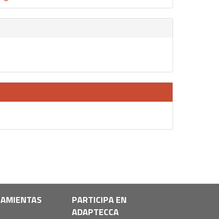
AMIENTAS
PARTICIPA EN
ADAPTECCA