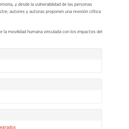
oria, y desde la vulnerabilidad de las personas
tre; autores y autoras proponen una revisión crítica
 de la movilidad humana vinculada con los impactos del
ntegrados