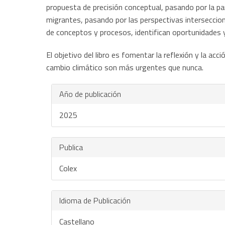
propuesta de precisión conceptual, pasando por la pa
migrantes, pasando por las perspectivas interseccion
de conceptos y procesos, identifican oportunidades 
El objetivo del libro es fomentar la reflexión y la a
cambio climático son más urgentes que nunca.
Año de publicación
2025
Publica
Colex
Idioma de Publicación
Castellano