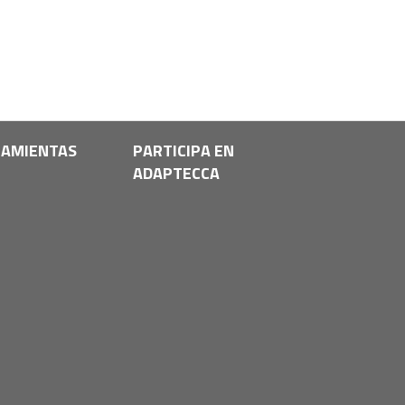
AMIENTAS
PARTICIPA EN
ADAPTECCA