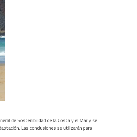
neral de Sostenibilidad de la Costa y el Mar y se
ptación. Las conclusiones se utilizarán para