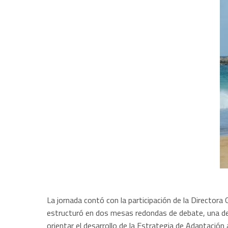
La jornada contó con la participación de la Directora 
estructuró en dos mesas redondas de debate, una de 
orientar el desarrollo de la Estrategia de Adaptación