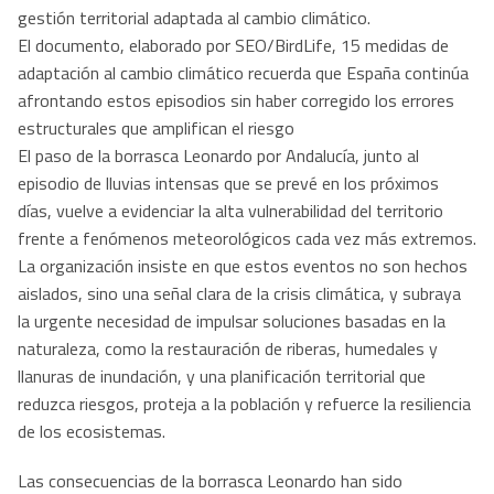
gestión territorial adaptada al cambio climático.
El documento, elaborado por SEO/BirdLife, 15 medidas de
adaptación al cambio climático recuerda que España continúa
afrontando estos episodios sin haber corregido los errores
estructurales que amplifican el riesgo
El paso de la borrasca Leonardo por Andalucía, junto al
episodio de lluvias intensas que se prevé en los próximos
días, vuelve a evidenciar la alta vulnerabilidad del territorio
frente a fenómenos meteorológicos cada vez más extremos.
La organización insiste en que estos eventos no son hechos
aislados, sino una señal clara de la crisis climática, y subraya
la urgente necesidad de impulsar soluciones basadas en la
naturaleza, como la restauración de riberas, humedales y
llanuras de inundación, y una planificación territorial que
reduzca riesgos, proteja a la población y refuerce la resiliencia
de los ecosistemas.
Las consecuencias de la borrasca Leonardo han sido