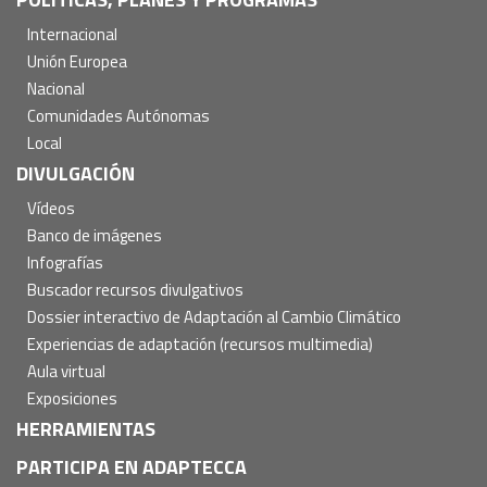
Internacional
Unión Europea
Nacional
Comunidades Autónomas
Local
DIVULGACIÓN
Vídeos
Banco de imágenes
Infografías
Buscador recursos divulgativos
Dossier interactivo de Adaptación al Cambio Climático
Experiencias de adaptación (recursos multimedia)
Aula virtual
Exposiciones
HERRAMIENTAS
PARTICIPA EN ADAPTECCA