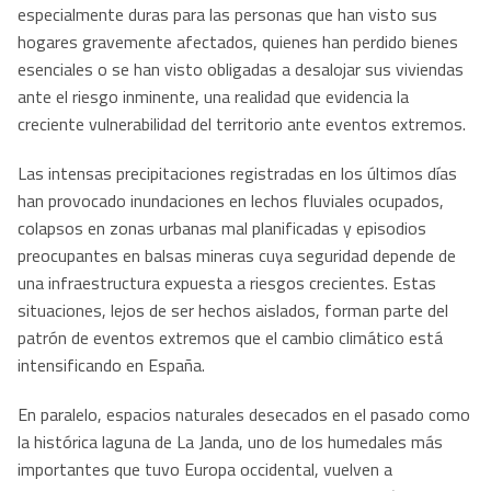
especialmente duras para las personas que han visto sus
hogares gravemente afectados, quienes han perdido bienes
esenciales o se han visto obligadas a desalojar sus viviendas
ante el riesgo inminente, una realidad que evidencia la
creciente vulnerabilidad del territorio ante eventos extremos.
Las intensas precipitaciones registradas en los últimos días
han provocado inundaciones en lechos fluviales ocupados,
colapsos en zonas urbanas mal planificadas y episodios
preocupantes en balsas mineras cuya seguridad depende de
una infraestructura expuesta a riesgos crecientes. Estas
situaciones, lejos de ser hechos aislados, forman parte del
patrón de eventos extremos que el cambio climático está
intensificando en España.
En paralelo, espacios naturales desecados en el pasado como
la histórica laguna de La Janda, uno de los humedales más
importantes que tuvo Europa occidental, vuelven a