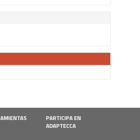
AMIENTAS
PARTICIPA EN
ADAPTECCA