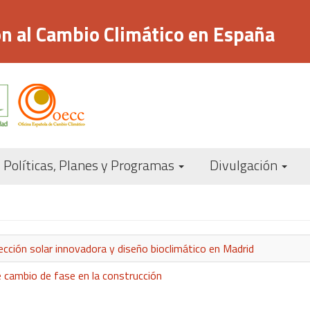
n al Cambio Climático en España
Navegación
Políticas, Planes y Programas
Divulgación
principal
cción solar innovadora y diseño bioclimático en Madrid
 cambio de fase en la construcción