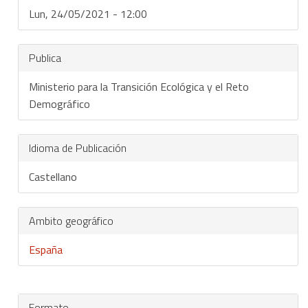
Lun, 24/05/2021 - 12:00
Publica
Ministerio para la Transición Ecológica y el Reto
Demográfico
Idioma de Publicación
Castellano
Ambito geográfico
España
Formato