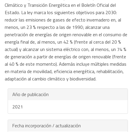
Climático y Transición Energética en el Boletín Oficial del
Estado. La ley marca los siguientes objetivos para 2030:
reducir las emisiones de gases de efecto invernadero en, al
menos, un 23 % respecto a las de 1990; alcanzar una
penetración de energías de origen renovable en el consumo de
energía final de, al menos, un 42 % (frente al cerca del 20 %
actual) y alcanzar un sistema eléctrico con, al menos, un 74 %
de generación a partir de energías de origen renovable (frente
al 40 % de este momento). Además incluye múltiples medidas
en materia de movilidad, eficiencia energética, rehabilitación,
adaptación al cambio climático y biodiversidad.
Año de publicación
2021
Fecha incorporación / actualización