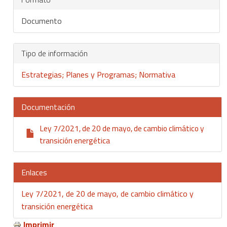
Documento
Tipo de información
Estrategias; Planes y Programas; Normativa
Documentación
Ley 7/2021, de 20 de mayo, de cambio climático y
transición energética
Enlaces
Ley 7/2021, de 20 de mayo, de cambio climático y
transición energética
Imprimir