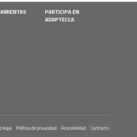
AMIENTAS
PARTICIPA EN
ADAPTECCA
o legal
Política de privacidad
Accesibilidad
Contacto