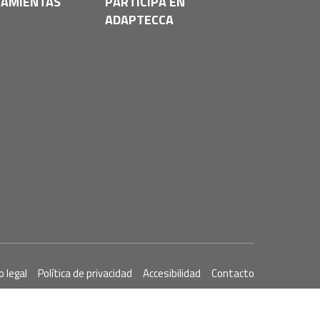
AMIENTAS
PARTICIPA EN
ADAPTECCA
o legal
Política de privacidad
Accesibilidad
Contacto