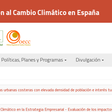
n al Cambio Climático en España
Navegación
Políticas, Planes y Programas
Divulgación
principal
s urbanas costeras con elevada densidad de población e interés tur
Climático en la Estrategia Empresarial - Evaluación de los impactos 