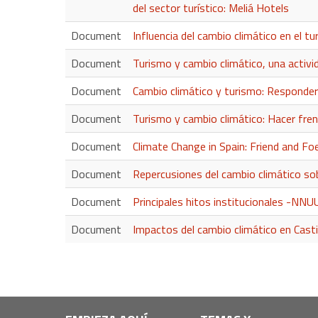
del sector turístico: Meliá Hotels
Document
Influencia del cambio climático en el tu
Document
Turismo y cambio climático, una activi
Document
Cambio climático y turismo: Responder
Document
Turismo y cambio climático: Hacer fren
Document
Climate Change in Spain: Friend and 
Document
Repercusiones del cambio climático sob
Document
Principales hitos institucionales -NNU
Document
Impactos del cambio climático en Cast