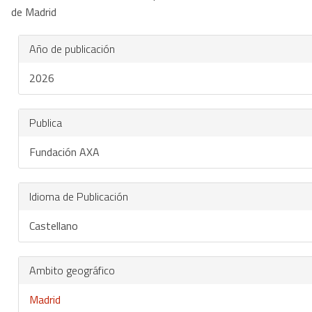
de Madrid
Año de publicación
2026
Publica
Fundación AXA
Idioma de Publicación
Castellano
Ambito geográfico
Madrid