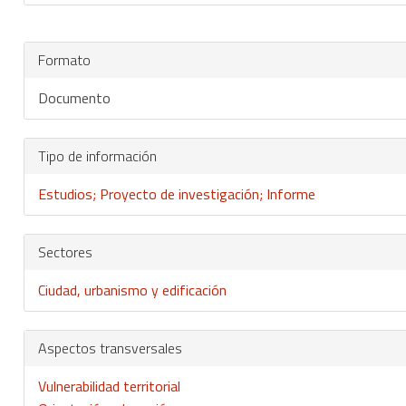
Formato
Documento
Tipo de información
Estudios; Proyecto de investigación; Informe
Sectores
Ciudad, urbanismo y edificación
Aspectos transversales
Vulnerabilidad territorial