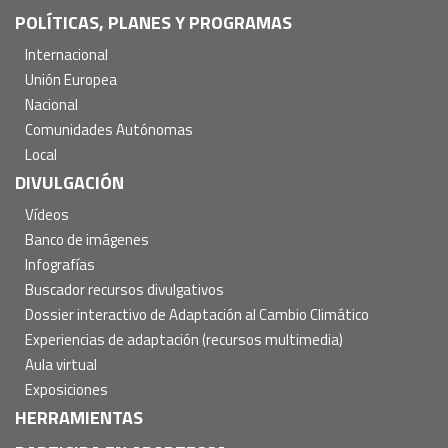
POLÍTICAS, PLANES Y PROGRAMAS
Internacional
Unión Europea
Nacional
Comunidades Autónomas
Local
DIVULGACIÓN
Vídeos
Banco de imágenes
Infografías
Buscador recursos divulgativos
Dossier interactivo de Adaptación al Cambio Climático
Experiencias de adaptación (recursos multimedia)
Aula virtual
Exposiciones
HERRAMIENTAS