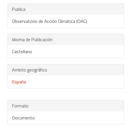
Publica
Observatorio de Acción Climática (OAC)
Idioma de Publicación
Castellano
Ambito geográfico
España
Formato
Documento