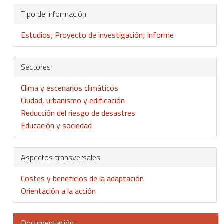
Tipo de información
Estudios; Proyecto de investigación; Informe
Sectores
Clima y escenarios climáticos
Ciudad, urbanismo y edificación
Reducción del riesgo de desastres
Educación y sociedad
Aspectos transversales
Costes y beneficios de la adaptación
Orientación a la acción
Documentación