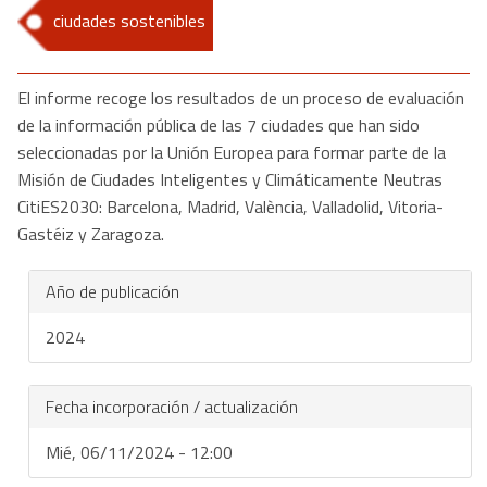
ciudades sostenibles
El informe recoge los resultados de un proceso de evaluación
de la información pública de las 7 ciudades que han sido
seleccionadas por la Unión Europea para formar parte de la
Misión de Ciudades Inteligentes y Climáticamente Neutras
CitiES2030: Barcelona, Madrid, València, Valladolid, Vitoria-
Gastéiz y Zaragoza.
Año de publicación
2024
Fecha incorporación / actualización
Mié, 06/11/2024 - 12:00