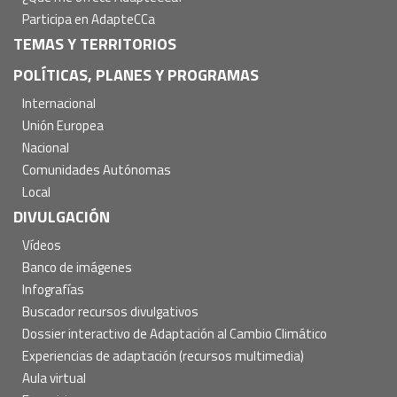
Participa en AdapteCCa
TEMAS Y TERRITORIOS
POLÍTICAS, PLANES Y PROGRAMAS
Internacional
Unión Europea
Nacional
Comunidades Autónomas
Local
DIVULGACIÓN
Vídeos
Banco de imágenes
Infografías
Buscador recursos divulgativos
Dossier interactivo de Adaptación al Cambio Climático
Experiencias de adaptación (recursos multimedia)
Aula virtual