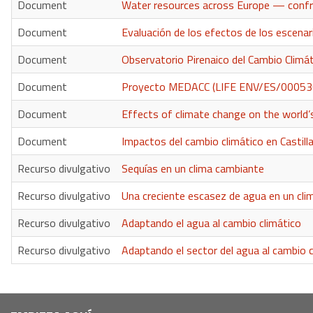
Document
Water resources across Europe — confr
Document
Evaluación de los efectos de los escenari
Document
Observatorio Pirenaico del Cambio Climá
Document
Proyecto MEDACC (LIFE ENV/ES/000536 De
Document
Effects of climate change on the world’
Document
Impactos del cambio climático en Castil
Recurso divulgativo
Sequías en un clima cambiante
Recurso divulgativo
Una creciente escasez de agua en un cl
Recurso divulgativo
Adaptando el agua al cambio climático
Recurso divulgativo
Adaptando el sector del agua al cambio c