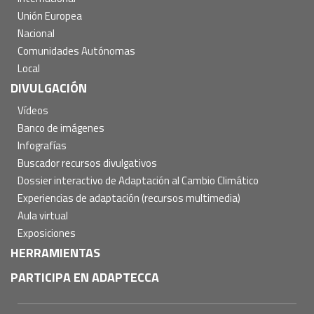
Unión Europea
Nacional
Comunidades Autónomas
Local
DIVULGACIÓN
Vídeos
Banco de imágenes
Infografías
Buscador recursos divulgativos
Dossier interactivo de Adaptación al Cambio Climático
Experiencias de adaptación (recursos multimedia)
Aula virtual
Exposiciones
HERRAMIENTAS
PARTICIPA EN ADAPTECCA