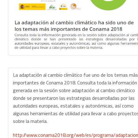
La adaptación al cambio climático fue uno de los temas más
importantes de Conama 2018. Consulta toda la información
generada en la sesión sobre adaptación al cambio climático
donde se presentaron las estrategias desarrolladas por las
autoridades europeas, estatales y autonómicas, así como
algunas herramientas de utilidad para llevar a cabo proyecto
sobre la materia.
http://www.conama2018.org/web/es/programa/adaptacio