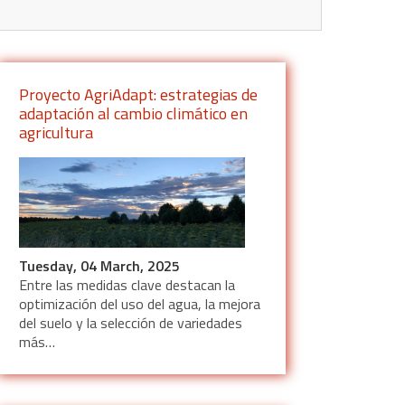
Proyecto AgriAdapt: estrategias de
adaptación al cambio climático en
agricultura
Tuesday, 04 March, 2025
Entre las medidas clave destacan la
optimización del uso del agua, la mejora
del suelo y la selección de variedades
más…