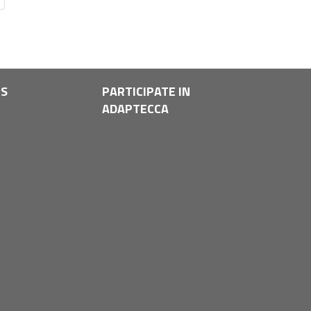
LS
PARTICIPATE IN
ADAPTECCA