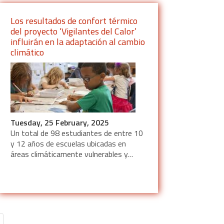
Los resultados de confort térmico
del proyecto ‘Vigilantes del Calor’
influirán en la adaptación al cambio
climático
Tuesday, 25 February, 2025
Un total de 98 estudiantes de entre 10
y 12 años de escuelas ubicadas en
áreas climáticamente vulnerables y…