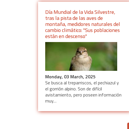
Día Mundial de la Vida Silvestre,
tras la pista de las aves de
montaña, medidores naturales del
cambio climático: "Sus poblaciones
están en descenso"
Monday, 03 March, 2025
Se busca al treparriscos, el pechiazul y
el gorrión alpino. Son de difícil
avistamiento, pero poseen información
muy…
Pagination