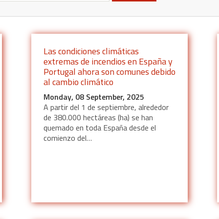
Las condiciones climáticas
extremas de incendios en España y
Portugal ahora son comunes debido
al cambio climático
Monday, 08 September, 2025
A partir del 1 de septiembre, alrededor
de 380.000 hectáreas (ha) se han
quemado en toda España desde el
comienzo del…