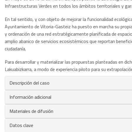
Infraestructuras Verdes en todos los ámbitos territoriales y gara
En tal sentido, y con objeto de mejorar la funcionalidad ecológica
Ayuntamiento de Vitoria-Gasteiz ha puesto en marcha su propia 
y ordenación de una red estratégicamente planificada de espaci
amplio abanico de servicios ecosistémicos que reportan benefici
ciudadanía.
Para desarrollar y materializar las propuestas planteadas en di
Lakuabizkarra, a modo de experiencia piloto para su extrapolación
Descripción del caso
Información adicional
Materiales de difusión
Datos clave