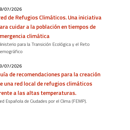
8/07/2026
ed de Refugios Climáticos. Una iniciativa
ara cuidar a la población en tiempos de
mergencia climática
inisterio para la Transición Ecológica y el Reto
emográfico
3/07/2026
uía de recomendaciones para la creación
e una red local de refugios climáticos
rente a las altas temperaturas.
ed Española de Ciudades por el Clima (FEMP).