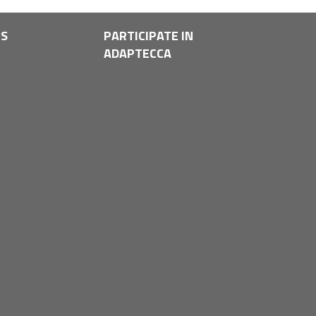
LS
PARTICIPATE IN
ADAPTECCA