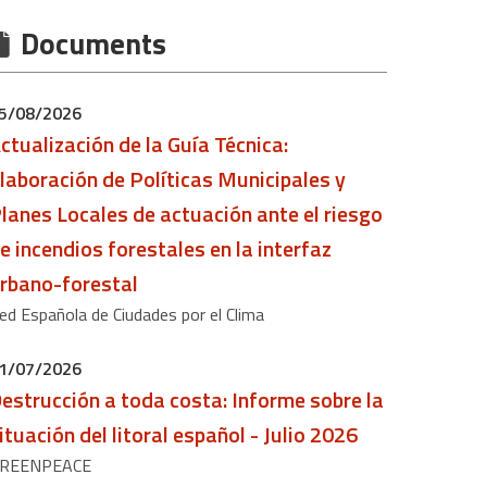
Documents
5/08/2026
ctualización de la Guía Técnica:
laboración de Políticas Municipales y
lanes Locales de actuación ante el riesgo
e incendios forestales en la interfaz
rbano-forestal
ed Española de Ciudades por el Clima
1/07/2026
estrucción a toda costa: Informe sobre la
ituación del litoral español - Julio 2026
REENPEACE