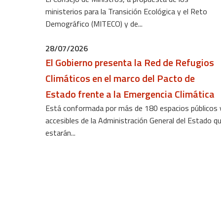
ministerios para la Transición Ecológica y el Reto
Demográfico (MITECO) y de...
28/07/2026
El Gobierno presenta la Red de Refugios
Climáticos en el marco del Pacto de
Estado frente a la Emergencia Climática
Está conformada por más de 180 espacios públicos 
accesibles de la Administración General del Estado q
estarán...