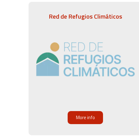
Red de Refugios Climáticos
More info