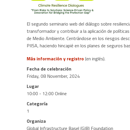
El segundo seminario web del diálogo sobre resilienc
transformador y contribuir a la aplicación de política
de Medio Ambiente. Centrándose en los riesgos desc
PIISA, haciendo hincapié en los planes de seguros ba
Más información y registro
(en inglés).
Fecha de celebración
Friday, 08 November, 2024
Lugar
10:00 - 12:00 Online
Categoría
1
Organiza
Global Infrastructure Basel (GIB) Foundation