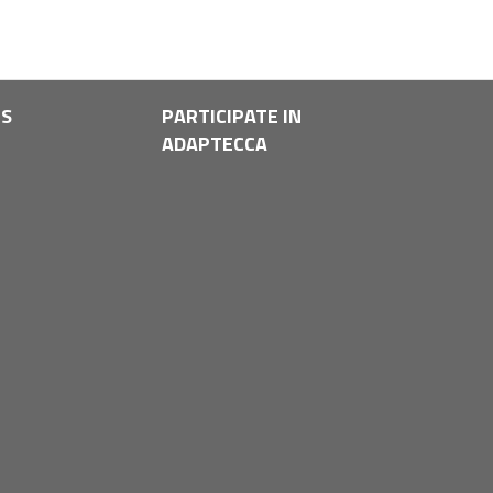
LS
PARTICIPATE IN
ADAPTECCA