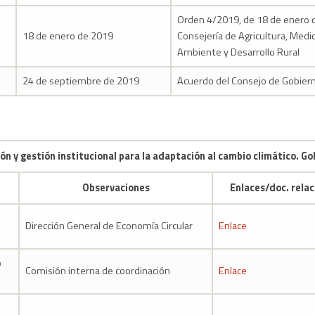
Orden 4/2019, de 18 de enero d
18 de enero de 2019
Consejería de Agricultura, Medi
Ambiente y Desarrollo Rural
24 de septiembre de 2019
Acuerdo del Consejo de Gobier
ón y gestión institucional para la adaptación al cambio climático. Go
Observaciones
Enlaces/doc. rela
Dirección General de Economía Circular
Enlace
o
Comisión interna de coordinación
Enlace