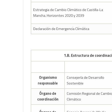
Estrategia de Cambio Climático de Castilla-La
Mancha. Horizontes 2020 y 2039
Declaración de Emergencia Climática
1.B. Estructura de coordinaci
Organismo
Consejería de Desarrollo
responsable
Sostenible
Órgano de
Comisión Regional de Cambi
coordinación
Climático