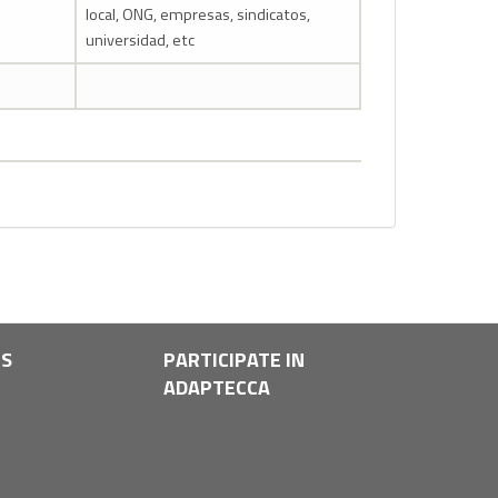
local, ONG, empresas, sindicatos,
universidad, etc
LS
PARTICIPATE IN
ADAPTECCA