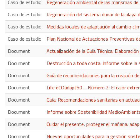
Caso de estudio
Regeneración ambiental de las marismas de 
Caso de estudio
Regeneración del sistema dunar de la playa d
Caso de estudio
Medidas locales de adaptación al cambio cli
Caso de estudio
Plan Nacional de Actuaciones Preventivas d
Document
Actualización de la Guía Técnica: Elaboración
Document
Destrucción a toda costa: Informe sobre la si
Document
Guía de recomendaciones para la creación de 
Document
Life eCOadapt50 – Número 2: El calor extre
Document
Guía: Recomendaciones sanitarias en actuac
Document
Informe sobre Sostenibilidad MedioAmbienta
Document
Cuidar el presente, proteger el mañana: adap
Document
Nuevas oportunidades para la gestión sosten