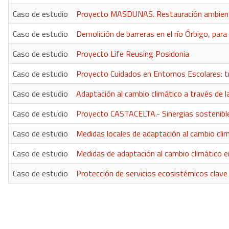
Caso de estudio
Proyecto MASDUNAS. Restauración ambient
Caso de estudio
Demolición de barreras en el río Órbigo, par
Caso de estudio
Proyecto Life Reusing Posidonia
Caso de estudio
Proyecto Cuidados en Entornos Escolares: t
Caso de estudio
Adaptación al cambio climático a través de la
Caso de estudio
Proyecto CASTACELTA.- Sinergias sostenibles
Caso de estudio
Medidas locales de adaptación al cambio cli
Caso de estudio
Medidas de adaptación al cambio climático e
Caso de estudio
Protección de servicios ecosistémicos clav
Paginación