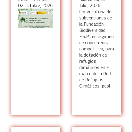
02 Octubre, 2026
Julio, 2026
Convocatoria de
subvenciones de
la Fundación
Biodiversidad
F.S.P., en régimen
de concurrencia
competitiva, para
la dotación de
refugios
climáticos en el
marco de la Red
de Refugios
Climáticos, publ