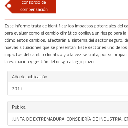
consorcio de
compensación
Este informe trata de identificar los impactos potenciales del c
para evaluar como el cambio climático conlleva un riesgo para l
cómo estos cambios, afectarán al sistema del sector seguro, d
nuevas situaciones que se presentan. Este sector es uno de los
impactos del cambio climático y a la vez se trata, por su propia
la evaluación y gestión del riesgo a largo plazo.
Año de publicación
2011
Publica
JUNTA DE EXTREMADURA. CONSEJERÍA DE INDUSTRIA, E