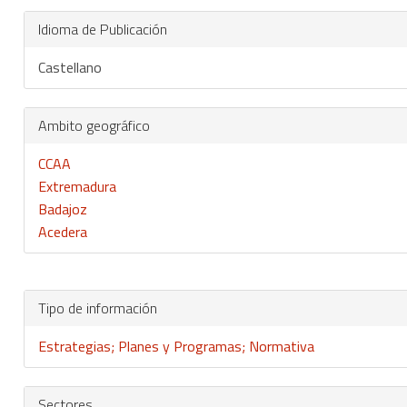
Idioma de Publicación
Castellano
Ambito geográfico
CCAA
Extremadura
Badajoz
Acedera
Tipo de información
Estrategias; Planes y Programas; Normativa
Sectores