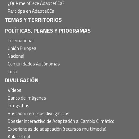
¿Qué me ofrece AdapteCCa?
Participa en AdapteCCa
TEMAS Y TERRITORIOS
POLÍTICAS, PLANES Y PROGRAMAS
Internacional
Unión Europea
Nacional
Comunidades Autónomas
Local
DIVULGACIÓN
Vídeos
Banco de imágenes
Infografías
Buscador recursos divulgativos
Dossier interactivo de Adaptación al Cambio Climático
Experiencias de adaptación (recursos multimedia)
Aula virtual