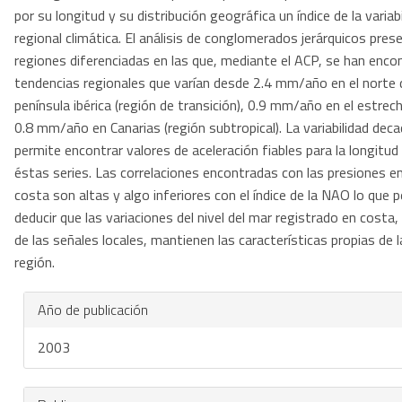
por su longitud y su distribución geográfica un índice de la variab
regional climática. El análisis de conglomerados jerárquicos pres
regiones diferenciadas en las que, mediante el ACP, se han enco
tendencias regionales que varían desde 2.4 mm/año en el norte 
península ibérica (región de transición), 0.9 mm/año en el estrec
0.8 mm/año en Canarias (región subtropical). La variabilidad deca
permite encontrar valores de aceleración fiables para la longitud
éstas series. Las correlaciones encontradas con las presiones e
costa son altas y algo inferiores con el índice de la NAO lo que 
deducir que las variaciones del nivel del mar registrado en costa,
de las señales locales, mantienen las características propias de l
región.
Año de publicación
2003