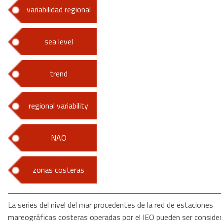
variabilidad regional
sea level
trend
regional variability
NAO
zonas costeras
La series del nivel del mar procedentes de la red de estaciones
mareográficas costeras operadas por el IEO pueden ser conside