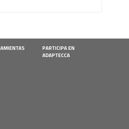
AMIENTAS
PARTICIPA EN
ADAPTECCA