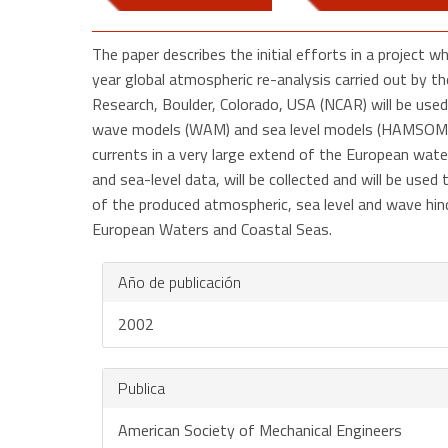
The paper describes the initial efforts in a project
year global atmospheric re-analysis carried out by 
Research, Boulder, Colorado, USA (NCAR) will be used
wave models (WAM) and sea level models (HAMSOM an
currents in a very large extend of the European water
and sea-level data, will be collected and will be used
of the produced atmospheric, sea level and wave hind
European Waters and Coastal Seas.
Año de publicación
2002
Publica
American Society of Mechanical Engineers