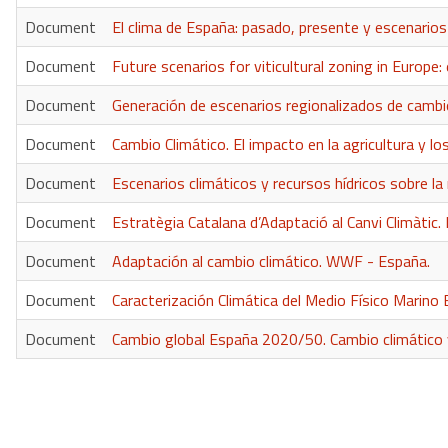
Document
El clima de España: pasado, presente y escenarios 
Document
Future scenarios for viticultural zoning in Europe
Document
Generación de escenarios regionalizados de cambi
Document
Cambio Climático. El impacto en la agricultura y l
Document
Escenarios climáticos y recursos hídricos sobre la
Document
Estratègia Catalana d’Adaptació al Canvi Climàti
Document
Adaptación al cambio climático. WWF - España.
Document
Caracterización Climática del Medio Físico Marin
Document
Cambio global España 2020/50. Cambio climático 
Paginación