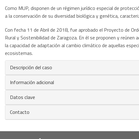
Como MUP, disponen de un régimen jurídico especial de protección
a la conservación de su diversidad biológica y genética, caracte
Con fecha 11 de Abril de 2018, fue aprobado el Proyecto de Orde
Rural y Sostenibilidad de Zaragoza. En él se proponen y reúnen a
la capacidad de adaptación al cambio climático de aquellas espec
ecosistemas.
Descripción del caso
Información adicional
Datos clave
Contacto