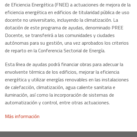
de Eficiencia Energética (FNEE) a actuaciones de mejora de la
eficiencia energética en edificios de titularidad pública de uso
docente no universitario, incluyendo la climatización. La
dotación de este programa de ayudas, denominado PREE
Docente, se transferirá a las comunidades y ciudades
autónomas para su gestión, una vez aprobados los criterios
de reparto en la Conferencia Sectorial de Energía.
Esta línea de ayudas podrá financiar obras para adecuar la
envolvente térmica de los edificios, mejorar la eficiencia
energética y utilizar energías renovables en las instalaciones
de calefacción, climatización, agua caliente sanitaria e
iluminación, así como la incorporación de sistemas de
automatización y control, entre otras actuaciones.
Más información