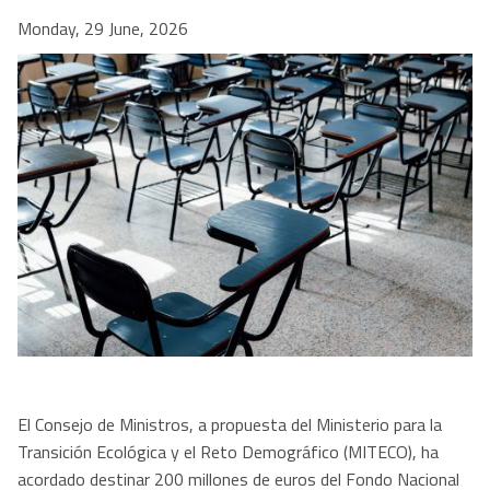
Monday, 29 June, 2026
El Consejo de Ministros, a propuesta del Ministerio para la
Transición Ecológica y el Reto Demográfico (MITECO), ha
acordado destinar 200 millones de euros del Fondo Nacional