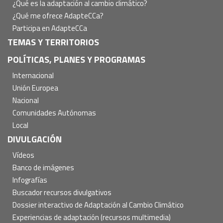
¿Qué es la adaptación al cambio climático?
¿Qué me ofrece AdapteCCa?
Participa en AdapteCCa
TEMAS Y TERRITORIOS
POLÍTICAS, PLANES Y PROGRAMAS
Internacional
Unión Europea
Nacional
Comunidades Autónomas
Local
DIVULGACIÓN
Vídeos
Banco de imágenes
Infografías
Buscador recursos divulgativos
Dossier interactivo de Adaptación al Cambio Climático
Experiencias de adaptación (recursos multimedia)