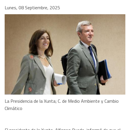
Lunes, 08 Septiembre, 2025
La Presidencia de la Xunta; C. de Medio Ambiente y Cambio
Climático