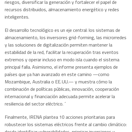
riesgos, diversificar la generación y fortalecer el papel de
recursos distribuidos, almacenamiento energético y redes
inteligentes.
El desarrollo tecnológico es un eje central: los sistemas de
almacenamiento, los inversores grid-forming, las microrredes
y las soluciones de digitalización permiten mantener la
estabilidad de la red, facilitar la recuperación tras eventos
extremos y operar incluso en modo isla cuando el sistema
principal falla. Asimismo, el informe presenta ejemplos de
países que ya han avanzado en este camino —como
Mozambique, Australia o EE. UU.— y muestra cómo la
combinación de políticas públicas, innovación, cooperación
internacional y financiación adecuada permite acelerar la
resiliencia del sector eléctrico. ´
Finalmente, IRENA plantea 10 acciones prioritarias para
robustecer los sistemas eléctricos frente al cambio climático:
desde identificar vulnerabilidades, priorizar inversiones y