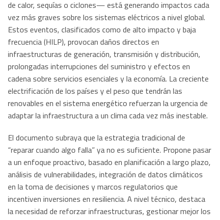
de calor, sequías o ciclones— está generando impactos cada
vez más graves sobre los sistemas eléctricos a nivel global.
Estos eventos, clasificados como de alto impacto y baja
frecuencia (HILP), provocan daños directos en
infraestructuras de generación, transmisión y distribución,
prolongadas interrupciones del suministro y efectos en
cadena sobre servicios esenciales y la economía. La creciente
electrificación de los países y el peso que tendrán las
renovables en el sistema energético refuerzan la urgencia de
adaptar la infraestructura a un clima cada vez más inestable.
El documento subraya que la estrategia tradicional de
“reparar cuando algo falla” ya no es suficiente. Propone pasar
a un enfoque proactivo, basado en planificación a largo plazo,
análisis de vulnerabilidades, integración de datos climáticos
en la toma de decisiones y marcos regulatorios que
incentiven inversiones en resiliencia. A nivel técnico, destaca
la necesidad de reforzar infraestructuras, gestionar mejor los