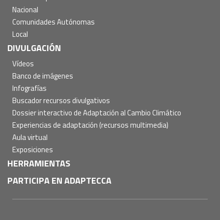
Nacional
Comunidades Autónomas
Local
DIVULGACIÓN
Vídeos
Banco de imágenes
Infografías
Buscador recursos divulgativos
Dossier interactivo de Adaptación al Cambio Climático
Experiencias de adaptación (recursos multimedia)
Aula virtual
Exposiciones
HERRAMIENTAS
PARTICIPA EN ADAPTECCA