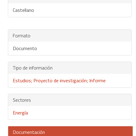
Castellano
Formato
Documento
Tipo de información
Estudios; Proyecto de investigación; Informe
Sectores
Energía
Documentación