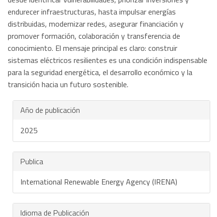
endurecer infraestructuras, hasta impulsar energías
distribuidas, modernizar redes, asegurar financiación y
promover formación, colaboración y transferencia de
conocimiento. El mensaje principal es claro: construir
sistemas eléctricos resilientes es una condición indispensable
para la seguridad energética, el desarrollo económico y la
transición hacia un futuro sostenible.
Año de publicación
2025
Publica
International Renewable Energy Agency (IRENA)
Idioma de Publicación