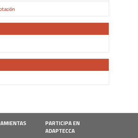
aptación
AMIENTAS
PARTICIPA EN
ADAPTECCA