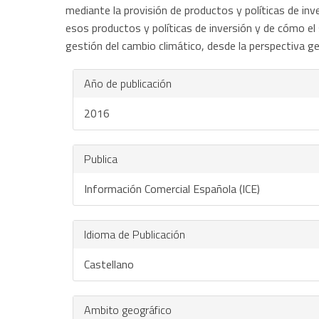
mediante la provisión de productos y políticas de inv
esos productos y políticas de inversión y de cómo el 
gestión del cambio climático, desde la perspectiva ge
Año de publicación
2016
Publica
Información Comercial Española (ICE)
Idioma de Publicación
Castellano
Ambito geográfico