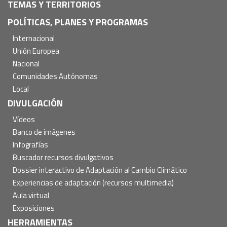
TEMAS Y TERRITORIOS
POLÍTICAS, PLANES Y PROGRAMAS
Internacional
Unión Europea
Nacional
Comunidades Autónomas
Local
DIVULGACIÓN
Vídeos
Banco de imágenes
Infografías
Buscador recursos divulgativos
Dossier interactivo de Adaptación al Cambio Climático
Experiencias de adaptación (recursos multimedia)
Aula virtual
Exposiciones
HERRAMIENTAS