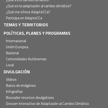
¿Qué es la adaptación al cambio climático?
¿Qué me ofrece AdapteCCa?
Participa en AdapteCCa
TEMAS Y TERRITORIOS
POLÍTICAS, PLANES Y PROGRAMAS
Internacional
Unión Europea
Nacional
Comunidades Autónomas
Local
DIVULGACIÓN
Vídeos
Banco de imágenes
Infografías
Buscador recursos divulgativos
Dossier interactivo de Adaptación al Cambio Climático