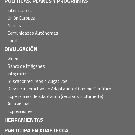
POLÍTICAS, PLANES Y PROGRAMAS
Internacional
Unión Europea
Nacional
Comunidades Autónomas
Local
DIVULGACIÓN
Vídeos
Banco de imágenes
Infografías
Buscador recursos divulgativos
Dossier interactivo de Adaptación al Cambio Climático
Experiencias de adaptación (recursos multimedia)
Aula virtual
Exposiciones
HERRAMIENTAS
PARTICIPA EN ADAPTECCA