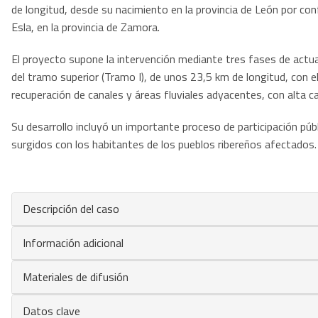
de longitud, desde su nacimiento en la provincia de León por co
Esla, en la provincia de Zamora.
El proyecto supone la intervención mediante tres fases de actuac
del tramo superior (Tramo I), de unos 23,5 km de longitud, con el
recuperación de canales y áreas fluviales adyacentes, con alta c
Su desarrollo incluyó un importante proceso de participación públ
surgidos con los habitantes de los pueblos ribereños afectados.
Descripción del caso
Información adicional
Materiales de difusión
Datos clave