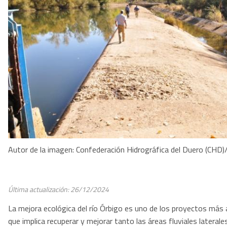
Autor de la imagen: Confederación Hidrográfica del Duero (C
Última actualización: 26/12/2024
La mejora ecológica del río Órbigo es uno de los proyectos más
que implica recuperar y mejorar tanto las áreas fluviales lateral