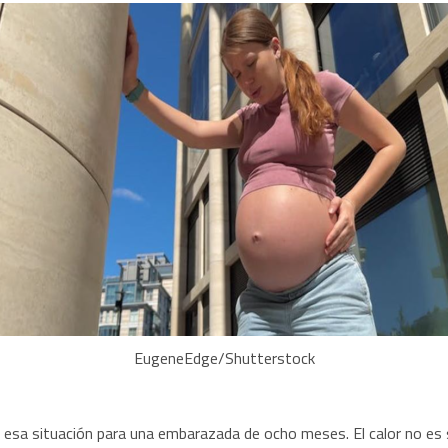
EugeneEdge/Shutterstock
 esa situación para una embarazada de ocho meses. El calor no es