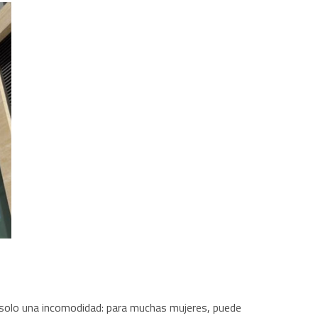
 solo una incomodidad: para muchas mujeres, puede