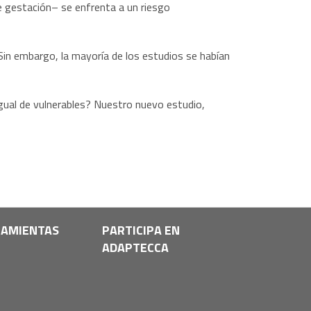
 gestación– se enfrenta a un riesgo
Sin embargo, la mayoría de los estudios se habían
gual de vulnerables? Nuestro nuevo estudio,
AMIENTAS
PARTICIPA EN
ADAPTECCA