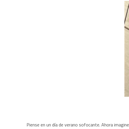
Piense en un día de verano sofocante. Ahora imagine