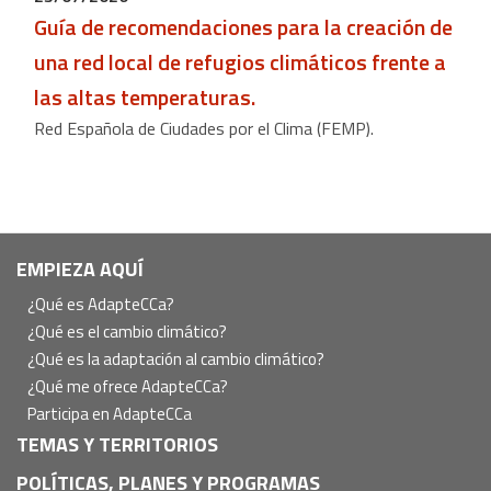
Guía de recomendaciones para la creación de
una red local de refugios climáticos frente a
las altas temperaturas.
Red Española de Ciudades por el Clima (FEMP).
Navegación
EMPIEZA AQUÍ
principal
¿Qué es AdapteCCa?
¿Qué es el cambio climático?
¿Qué es la adaptación al cambio climático?
¿Qué me ofrece AdapteCCa?
Participa en AdapteCCa
TEMAS Y TERRITORIOS
POLÍTICAS, PLANES Y PROGRAMAS