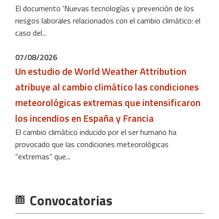
El documento 'Nuevas tecnologías y prevención de los
riesgos laborales relacionados con el cambio climático: el
caso del...
07/08/2026
Un estudio de World Weather Attribution
atribuye al cambio climático las condiciones
meteorológicas extremas que intensificaron
los incendios en España y Francia
El cambio climático inducido por el ser humano ha
provocado que las condiciones meteorológicas
“extremas” que...
Convocatorias