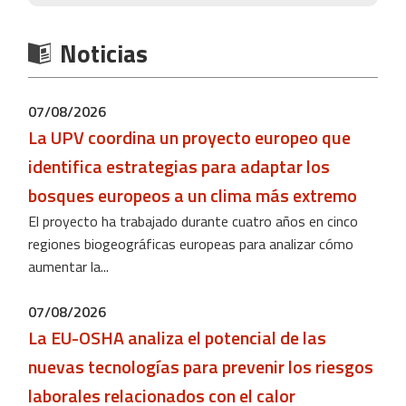
Noticias
07/08/2026
La UPV coordina un proyecto europeo que
identifica estrategias para adaptar los
bosques europeos a un clima más extremo
El proyecto ha trabajado durante cuatro años en cinco
regiones biogeográficas europeas para analizar cómo
aumentar la...
07/08/2026
La EU-OSHA analiza el potencial de las
nuevas tecnologías para prevenir los riesgos
laborales relacionados con el calor