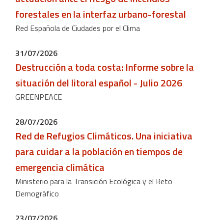
forestales en la interfaz urbano-forestal
Red Española de Ciudades por el Clima
31/07/2026
Destrucción a toda costa: Informe sobre la
situación del litoral español - Julio 2026
GREENPEACE
28/07/2026
Red de Refugios Climáticos. Una iniciativa
para cuidar a la población en tiempos de
emergencia climática
Ministerio para la Transición Ecológica y el Reto
Demográfico
23/07/2026