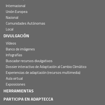
Internacional
Unión Europea
Nacional
Comunidades Autónomas
Local
DIVULGACIÓN
Vídeos
Banco de imágenes
Infografías
Buscador recursos divulgativos
Dossier interactivo de Adaptación al Cambio Climático
Experiencias de adaptación (recursos multimedia)
Aula virtual
Exposiciones
HERRAMIENTAS
PARTICIPA EN ADAPTECCA