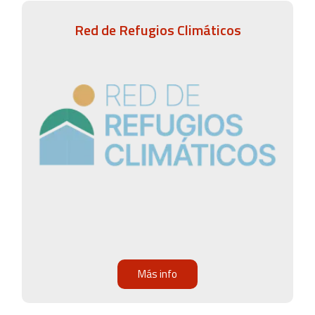
Red de Refugios Climáticos
Más info