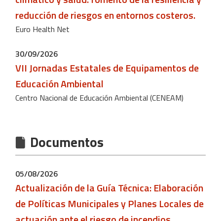
reducción de riesgos en entornos costeros.
Euro Health Net
30/09/2026
VII Jornadas Estatales de Equipamentos de
Educación Ambiental
Centro Nacional de Educación Ambiental (CENEAM)
Documentos
05/08/2026
Actualización de la Guía Técnica: Elaboración
de Políticas Municipales y Planes Locales de
actuación ante el riesgo de incendios