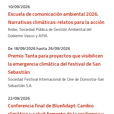
10/09/2026
Escuela de comunicación ambiental 2026.
Narrativas climáticas: relatos para la acción
Ihobe, Sociedad Pública de Gestión Ambiental del
Gobierno Vasco y APIA.
De 18/09/2026 hasta 26/09/2026
Premio Tanta para proyectos que visibilicen
la emergencia climática del festival de San
Sebastián
Sociedad Festival Internacional de Cine de Donostia-San
Sebastián S.A.
22/09/2026
Conferencia final de BlueAdapt: ​​Cambio
climático y salud: fomento de la resiliencia y