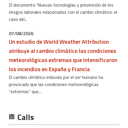
El documento 'Nuevas tecnologías y prevención de los
riesgos laborales relacionados con el cambio climático: el
caso del...
07/08/2026
Un estudio de World Weather Attribution
atribuye al cambio climático las condiciones
meteorológicas extremas que intensificaron
los incendios en España y Francia
El cambio climático inducido por el ser humano ha
provocado que las condiciones meteorológicas
“extremas” que...
Calls