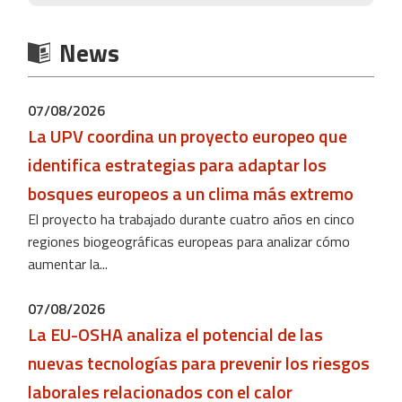
News
07/08/2026
La UPV coordina un proyecto europeo que
identifica estrategias para adaptar los
bosques europeos a un clima más extremo
El proyecto ha trabajado durante cuatro años en cinco
regiones biogeográficas europeas para analizar cómo
aumentar la...
07/08/2026
La EU-OSHA analiza el potencial de las
nuevas tecnologías para prevenir los riesgos
laborales relacionados con el calor