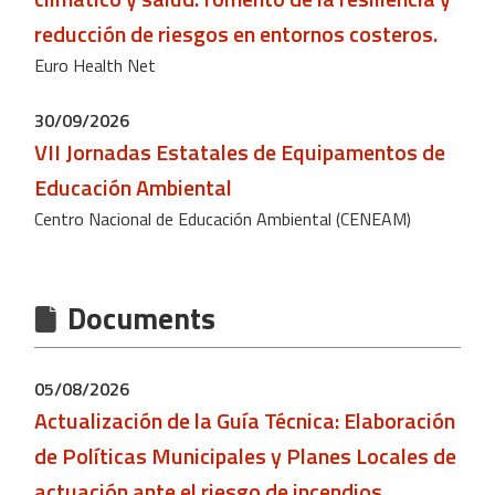
reducción de riesgos en entornos costeros.
Euro Health Net
30/09/2026
VII Jornadas Estatales de Equipamentos de
Educación Ambiental
Centro Nacional de Educación Ambiental (CENEAM)
Documents
05/08/2026
Actualización de la Guía Técnica: Elaboración
de Políticas Municipales y Planes Locales de
actuación ante el riesgo de incendios