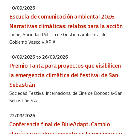
10/09/2026
Escuela de comunicación ambiental 2026.
Narrativas climáticas: relatos para la acción
Ihobe, Sociedad Pública de Gestión Ambiental del
Gobierno Vasco y APIA.
18/09/2026 to 26/09/2026
Premio Tanta para proyectos que visibilicen
la emergencia climática del festival de San
Sebastián
Sociedad Festival Internacional de Cine de Donostia-San
Sebastián S.A.
22/09/2026
Conferencia final de BlueAdapt: ​​Cambio
climático y salud: fomento de la resiliencia y