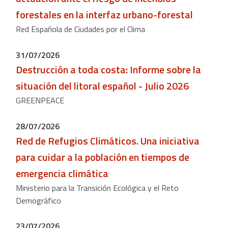
forestales en la interfaz urbano-forestal
Red Española de Ciudades por el Clima
31/07/2026
Destrucción a toda costa: Informe sobre la
situación del litoral español - Julio 2026
GREENPEACE
28/07/2026
Red de Refugios Climáticos. Una iniciativa
para cuidar a la población en tiempos de
emergencia climática
Ministerio para la Transición Ecológica y el Reto
Demográfico
23/07/2026