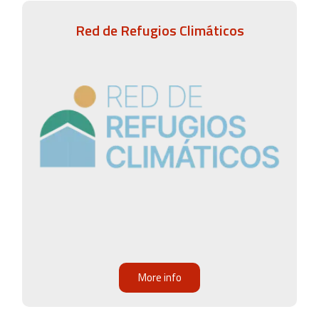
Red de Refugios Climáticos
More info