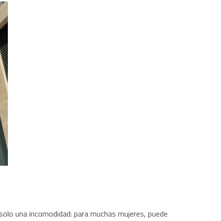
 solo una incomodidad: para muchas mujeres, puede