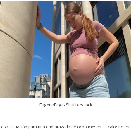
EugeneEdge/Shutterstock
 esa situación para una embarazada de ocho meses. El calor no es