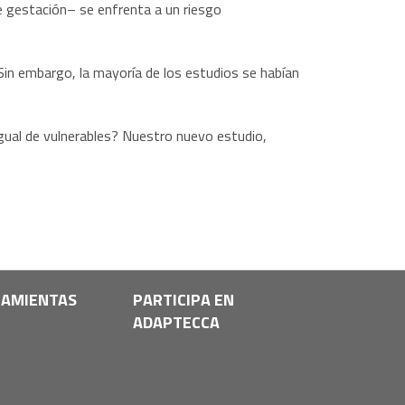
 gestación– se enfrenta a un riesgo
Sin embargo, la mayoría de los estudios se habían
gual de vulnerables? Nuestro nuevo estudio,
AMIENTAS
PARTICIPA EN
ADAPTECCA