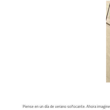
Piense en un día de verano sofocante. Ahora imagine